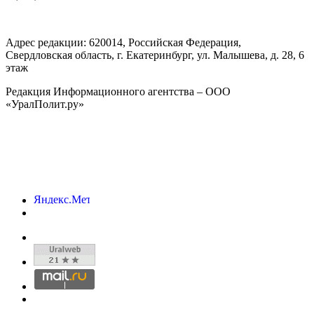
Адрес редакции:
620014
, Российская Федерация,
Свердловская область, г.
Екатеринбург
,
ул. Малышева, д. 28
, 6
этаж
Редакция Информационного агентства – ООО
«УралПолит.ру»