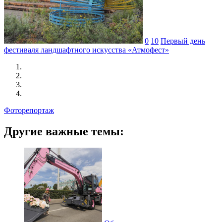
0
10
Первый день
фестиваля ландшафтного искусства «Атмофест»
Фоторепортаж
Другие важные темы: