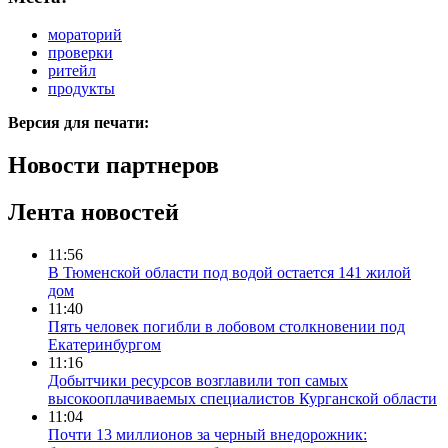
мораторий
проверки
ритейл
продукты
Версия для печати:
Новости партнеров
Лента новостей
11:56
В Тюменской области под водой остается 141 жилой
дом
11:40
Пять человек погибли в лобовом столкновении под
Екатеринбургом
11:16
Добытчики ресурсов возглавили топ самых
высокооплачиваемых специалистов Курганской области
11:04
Почти 13 миллионов за черный внедорожник: