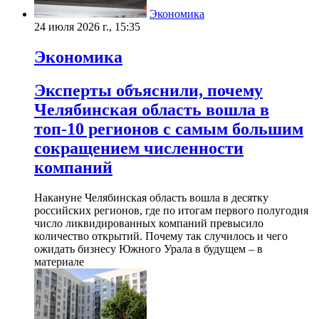
Экономика
24 июля 2026 г., 15:35
Экономика
Эксперты объяснили, почему
Челябинская область вошла в
топ-10 регионов с самым большим
сокращением численности
компаний
Накануне Челябинская область вошла в десятку
российских регионов, где по итогам первого полугодия
число ликвидированных компаний превысило
количество открытий. Почему так случилось и чего
ожидать бизнесу Южного Урала в будущем – в
материале