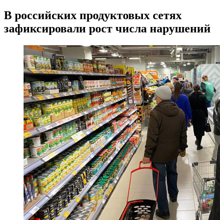
В российских продуктовых сетях
зафиксировали рост числа нарушений