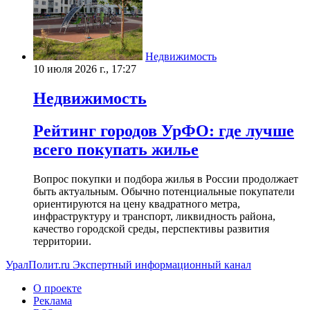
Недвижимость
10 июля 2026 г., 17:27
Недвижимость
Рейтинг городов УрФО: где лучше
всего покупать жилье
Вопрос покупки и подбора жилья в России продолжает
быть актуальным. Обычно потенциальные покупатели
ориентируются на цену квадратного метра,
инфраструктуру и транспорт, ликвидность района,
качество городской среды, перспективы развития
территории.
УралПолит.ru
Экспертный информационный канал
О проекте
Реклама