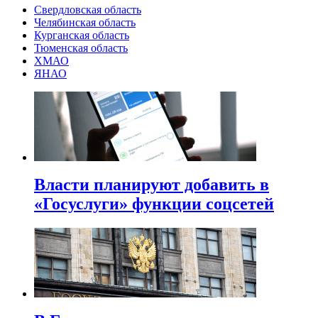
Свердловская область
Челябинская область
Курганская область
Тюменская область
ХМАО
ЯНАО
Власти планируют добавить в
«Госуслуги» функции соцсетей