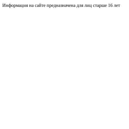
Информация на сайте предназначена для лиц старше 16 лет