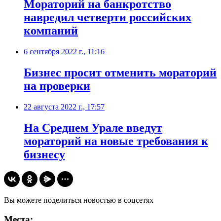
Мораторий на банкротство
навредил четверти российских
компаний
6 сентября 2022 г., 11:16
Бизнес просит отменить мораторий
на проверки
22 августа 2022 г., 17:57
​На Среднем Урале введут
мораторий на новые требования к
бизнесу
Вы можете поделиться новостью в соцсетях
Места: