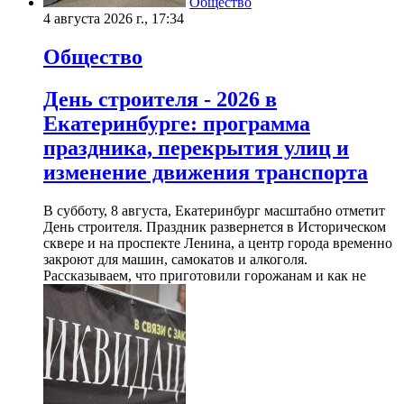
Общество
4 августа 2026 г., 17:34
Общество
День строителя - 2026 в
Екатеринбурге: программа
праздника, перекрытия улиц и
изменение движения транспорта
В субботу, 8 августа, Екатеринбург масштабно отметит
День строителя. Праздник развернется в Историческом
сквере и на проспекте Ленина, а центр города временно
закроют для машин, самокатов и алкоголя.
Рассказываем, что приготовили горожанам и как не