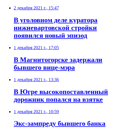
2 декабря 2021 г., 15:47
В уголовном деле куратора
нижневартовской стройки
появился новый эпизод
1 декабря 2021 г., 17:05
​В Магнитогорске задержали
бывшего вице-мэра
1 декабря 2021 г., 13:36
В Югре высокопоставленный
дорожник попался на взятке
1 декабря 2021 г., 10:59
​Экс-зампреду бывшего банка