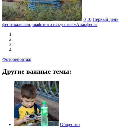
0
10
Первый день
фестиваля ландшафтного искусства «Атмофест»
Фоторепортаж
Другие важные темы:
Общество