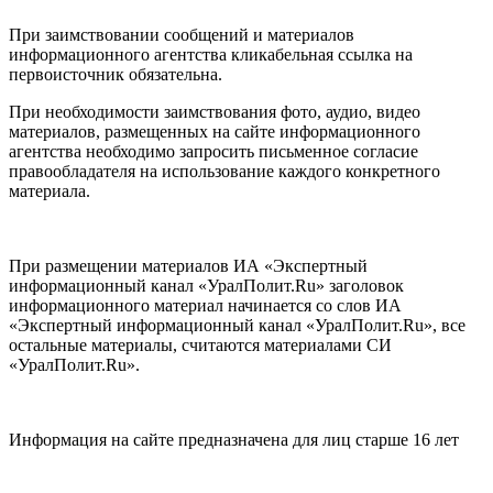
При заимствовании сообщений и материалов
информационного агентства кликабельная ссылка на
первоисточник обязательна.
При необходимости заимствования фото, аудио, видео
материалов, размещенных на сайте информационного
агентства необходимо запросить письменное согласие
правообладателя на использование каждого конкретного
материала.
При размещении материалов ИА «Экспертный
информационный канал «УралПолит.Ru» заголовок
информационного материал начинается со слов ИА
«Экспертный информационный канал «УралПолит.Ru», все
остальные материалы, считаются материалами СИ
«УралПолит.Ru».
Информация на сайте предназначена для лиц старше 16 лет