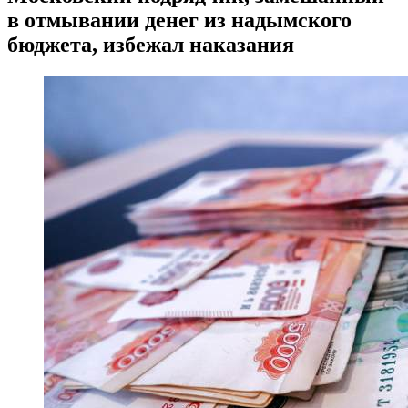
в отмывании денег из надымского
бюджета, избежал наказания