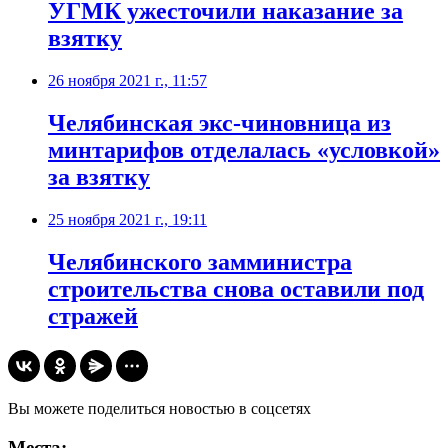
УГМК ужесточили наказание за
взятку
26 ноября 2021 г., 11:57
​Челябинская экс-чиновница из
минтарифов отделалась «условкой»
за взятку
25 ноября 2021 г., 19:11
​Челябинского замминистра
строительства снова оставили под
стражей
Вы можете поделиться новостью в соцсетях
Места: