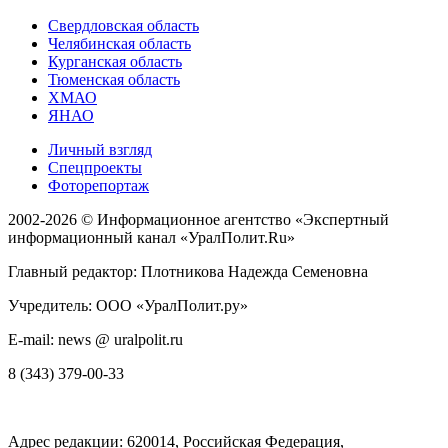
Свердловская область
Челябинская область
Курганская область
Тюменская область
ХМАО
ЯНАО
Личный взгляд
Спецпроекты
Фоторепортаж
2002-2026 ©
Информационное агентство «Экспертный
информационный канал «УралПолит.Ru»
Главный редактор: Плотникова Надежда Семеновна
Учредитель: ООО «УралПолит.ру»
E-mail: news @ uralpolit.ru
8 (343) 379-00-33
Адрес редакции:
620014
, Российская Федерация,