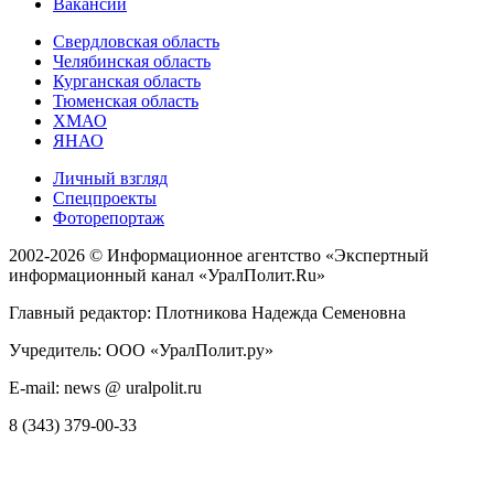
Вакансии
Свердловская область
Челябинская область
Курганская область
Тюменская область
ХМАО
ЯНАО
Личный взгляд
Спецпроекты
Фоторепортаж
2002-2026 ©
Информационное агентство «Экспертный
информационный канал «УралПолит.Ru»
Главный редактор: Плотникова Надежда Семеновна
Учредитель: ООО «УралПолит.ру»
E-mail: news @ uralpolit.ru
8 (343) 379-00-33