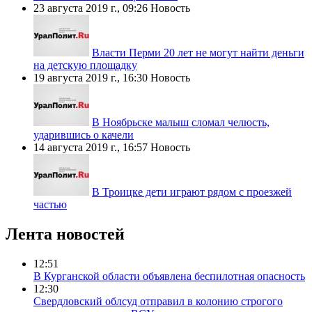
23 августа 2019 г., 09:26
Новость
Власти Перми 20 лет не могут найти деньги
на детскую площадку
19 августа 2019 г., 16:30
Новость
В Ноябрьске малыш сломал челюсть,
ударившись о качели
14 августа 2019 г., 16:57
Новость
В Троицке дети играют рядом с проезжей
частью
Лента новостей
12:51
В Курганской области объявлена беспилотная опасность
12:30
Свердловский облсуд отправил в колонию строгого