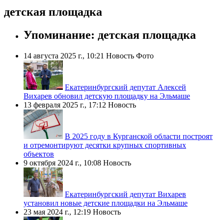
детская площадка
Упоминание: детская площадка
14 августа 2025 г., 10:21
Новость
Фото
Екатеринбургский депутат Алексей
Вихарев обновил детскую площадку на Эльмаше
13 февраля 2025 г., 17:12
Новость
В 2025 году в Курганской области построят
и отремонтируют десятки крупных спортивных
объектов
9 октября 2024 г., 10:08
Новость
Екатеринбургский депутат Вихарев
установил новые детские площадки на Эльмаше
23 мая 2024 г., 12:19
Новость