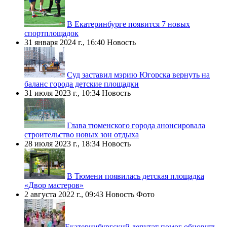
В Екатеринбурге появится 7 новых
спортплощадок
31 января 2024 г., 16:40
Новость
Суд заставил мэрию Югорска вернуть на
баланс города детские площадки
31 июля 2023 г., 10:34
Новость
Глава тюменского города анонсировала
строительство новых зон отдыха
28 июля 2023 г., 18:34
Новость
В Тюмени появилась детская площадка
«Двор мастеров»
2 августа 2022 г., 09:43
Новость
Фото
​Екатеринбургский депутат помог обновить