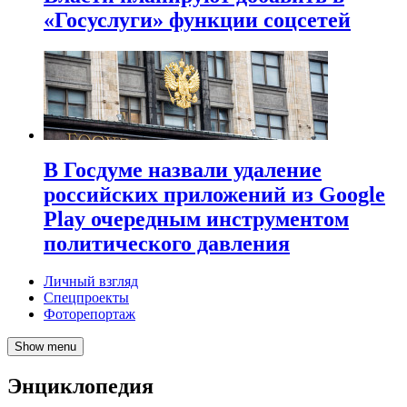
«Госуслуги» функции соцсетей
В Госдуме назвали удаление
российских приложений из Google
Play очередным инструментом
политического давления
Личный взгляд
Спецпроекты
Фоторепортаж
Show menu
Энциклопедия