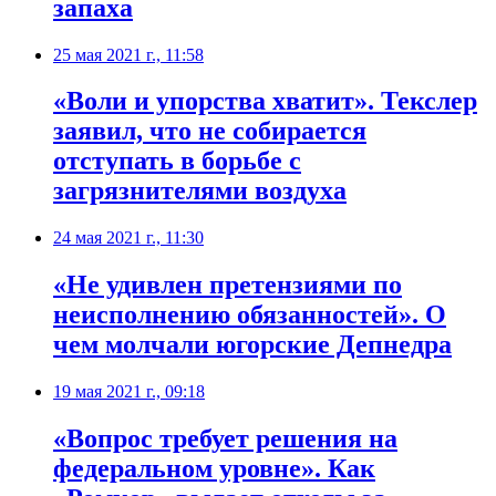
запаха
25 мая 2021 г., 11:58
«Воли и упорства хватит». Текслер
заявил, что не собирается
отступать в борьбе с
загрязнителями воздуха
24 мая 2021 г., 11:30
​«Не удивлен претензиями по
неисполнению обязанностей». О
чем молчали югорские Депнедра
19 мая 2021 г., 09:18
​«Вопрос требует решения на
федеральном уровне». Как