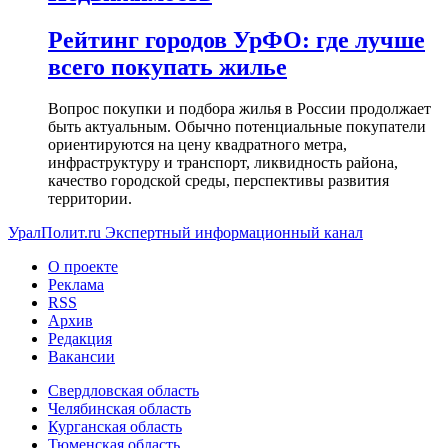
Рейтинг городов УрФО: где лучше
всего покупать жилье
Вопрос покупки и подбора жилья в России продолжает
быть актуальным. Обычно потенциальные покупатели
ориентируются на цену квадратного метра,
инфраструктуру и транспорт, ликвидность района,
качество городской среды, перспективы развития
территории.
УралПолит.ru
Экспертный информационный канал
О проекте
Реклама
RSS
Архив
Редакция
Вакансии
Свердловская область
Челябинская область
Курганская область
Тюменская область