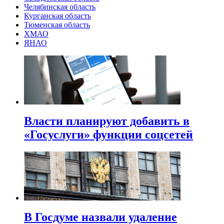
Челябинская область
Курганская область
Тюменская область
ХМАО
ЯНАО
Власти планируют добавить в
«Госуслуги» функции соцсетей
В Госдуме назвали удаление