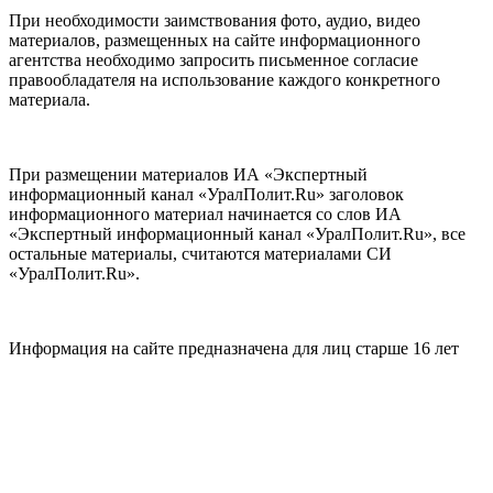
При необходимости заимствования фото, аудио, видео
материалов, размещенных на сайте информационного
агентства необходимо запросить письменное согласие
правообладателя на использование каждого конкретного
материала.
При размещении материалов ИА «Экспертный
информационный канал «УралПолит.Ru» заголовок
информационного материал начинается со слов ИА
«Экспертный информационный канал «УралПолит.Ru», все
остальные материалы, считаются материалами СИ
«УралПолит.Ru».
Информация на сайте предназначена для лиц старше 16 лет