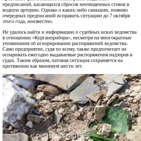
предписаний, касающихся сбросов неочищенных стоков в
водную артерию. Однако о каких-либо санкциях, помимо
очередных предписаний исправить ситуацию до 7 октября
этого года, неизвестно.
Не удалось найти и информацию о судебных исках ведомства
в отношении «Курганприбора», несмотря на многократные
упоминания об игнорировании распоряжений ведомства.
Само предприятие, судя по всему, также предпочитает не
оспаривать ежегодно выдаваемые распоряжения надзоров в
судах. Таким образом, патовая ситуация сохраняется на
протяжении как минимум шести лет.