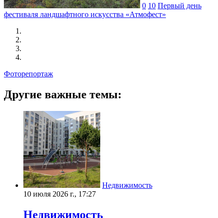
0
10
Первый день
фестиваля ландшафтного искусства «Атмофест»
Фоторепортаж
Другие важные темы:
Недвижимость
10 июля 2026 г., 17:27
Недвижимость