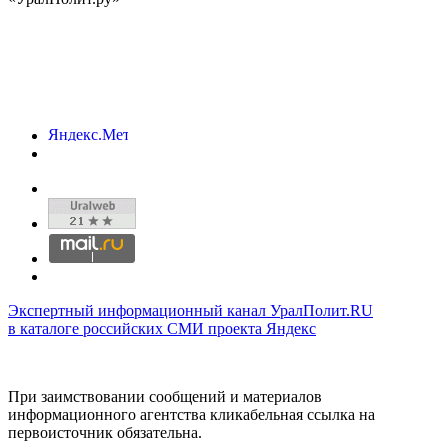
Экспертный информационный канал УралПолит.RU
в каталоге российских СМИ проекта Яндекс
При заимствовании сообщений и материалов
информационного агентства кликабельная ссылка на
первоисточник обязательна.