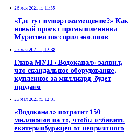
26 мая 2021 г., 11:35
«Где тут импортозамещение?» Как
новый проект промышленника
Муратова поссорил экологов
25 мая 2021 г., 12:38
​Глава МУП «Водоканал» заявил,
что скандальное оборудование,
купленное за миллиард, будет
продано
25 мая 2021 г., 12:31
​«Водоканал» потратит 150
миллионов на то, чтобы избавить
екатеринбуржцев от неприятного