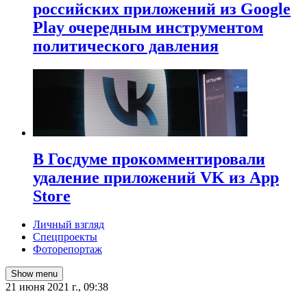
российских приложений из Google
Play очередным инструментом
политического давления
В Госдуме прокомментировали
удаление приложений VK из App
Store
Личный взгляд
Спецпроекты
Фоторепортаж
Show menu
21 июня 2021 г., 09:38