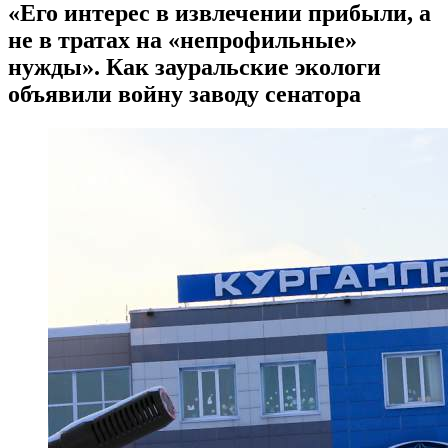
​«Его интерес в извлечении прибыли, а
не в тратах на «непрофильные»
нужды». Как зауральские экологи
объявили войну заводу сенатора