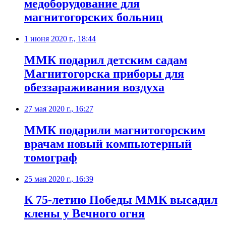
медоборудование для
магнитогорских больниц
1 июня 2020 г., 18:44
ММК подарил детским садам
Магнитогорска приборы для
обеззараживания воздуха
27 мая 2020 г., 16:27
ММК подарили магнитогорским
врачам новый компьютерный
томограф
25 мая 2020 г., 16:39
К 75-летию Победы ММК высадил
клены у Вечного огня