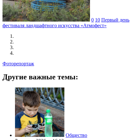
0
10
Первый день
фестиваля ландшафтного искусства «Атмофест»
Фоторепортаж
Другие важные темы:
Общество