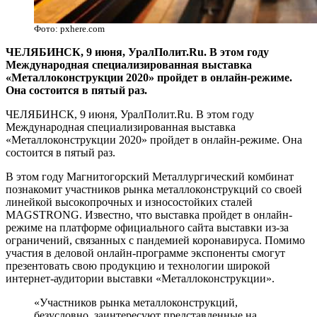
Фото: pxhere.com
ЧЕЛЯБИНСК, 9 июня, УралПолит.Ru. В этом году
Международная специализированная выставка
«Металлоконструкции 2020» пройдет в онлайн-режиме.
Она состоится в пятый раз.
ЧЕЛЯБИНСК, 9 июня,
УралПолит
.Ru. В этом году
Международная специализированная выставка
«Металлоконструкции 2020» пройдет в онлайн-режиме. Она
состоится в пятый раз.
В этом году Магнитогорский Металлургический комбинат
познакомит участников рынка металлоконструкций со своей
линейкой высокопрочных и износостойких сталей
MAGSTRONG. Известно, что выставка пройдет в онлайн-
режиме на платформе официального сайта выставки из-за
ограничений, связанных с пандемией коронавируса. Помимо
участия в деловой онлайн-программе экспоненты смогут
презентовать свою продукцию и технологии широкой
интернет-аудитории выставки «Металлоконструкции».
«Участников рынка металлоконструкций,
безусловно, заинтересуют представленные на