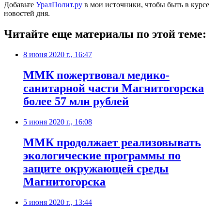
Добавьте
УралПолит.ру
в мои источники, чтобы быть в курсе
новостей дня.
Читайте еще материалы по этой теме:
8 июня 2020 г., 16:47
ММК пожертвовал медико-
санитарной части Магнитогорска
более 57 млн рублей
5 июня 2020 г., 16:08
ММК продолжает реализовывать
экологические программы по
защите окружающей среды
Магнитогорска
5 июня 2020 г., 13:44