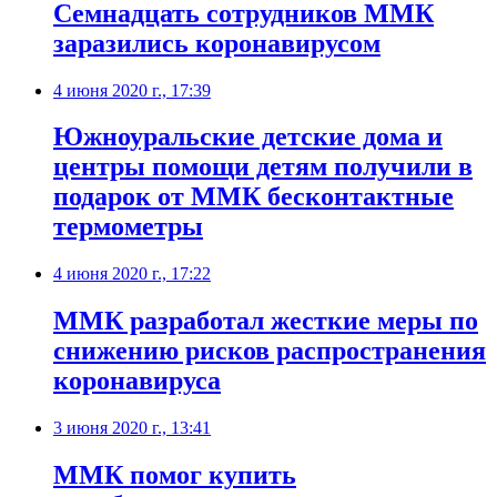
Семнадцать сотрудников ММК
заразились коронавирусом
4 июня 2020 г., 17:39
Южноуральские детские дома и
центры помощи детям получили в
подарок от ММК бесконтактные
термометры
4 июня 2020 г., 17:22
ММК разработал жесткие меры по
снижению рисков распространения
коронавируса
3 июня 2020 г., 13:41
ММК помог купить