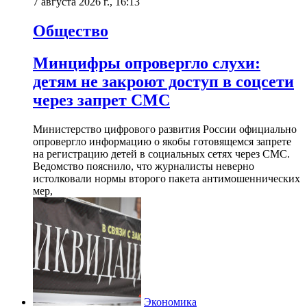
7 августа 2026 г., 16:13
Общество
Минцифры опровергло слухи:
детям не закроют доступ в соцсети
через запрет СМС
Министерство цифрового развития России официально
опровергло информацию о якобы готовящемся запрете
на регистрацию детей в социальных сетях через СМС.
Ведомство пояснило, что журналисты неверно
истолковали нормы второго пакета антимошеннических
мер,
Экономика