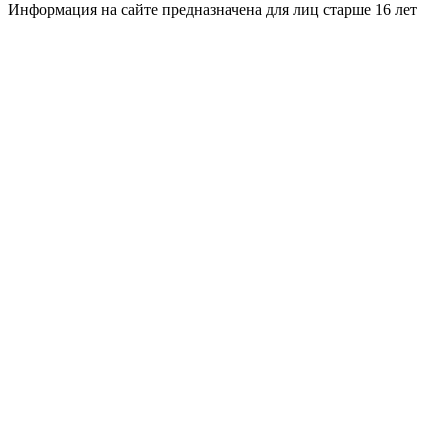
Информация на сайте предназначена для лиц старше 16 лет