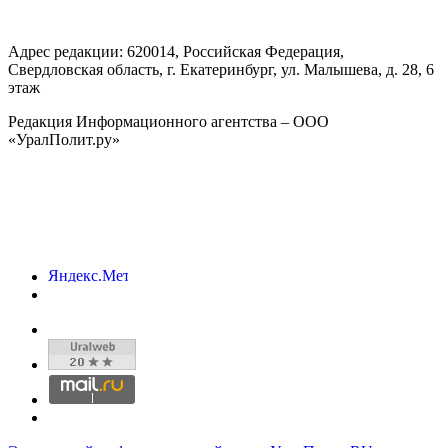
Адрес редакции:
620014
, Российская Федерация,
Свердловская область, г.
Екатеринбург
,
ул. Малышева, д. 28
, 6
этаж
Редакция Информационного агентства – ООО
«УралПолит.ру»