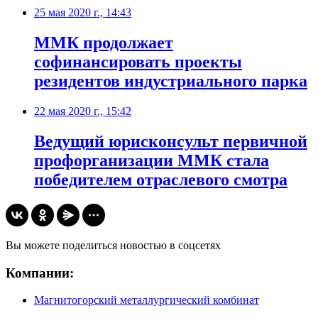
25 мая 2020 г., 14:43
ММК продолжает
софинансировать проекты
резидентов индустриального парка
22 мая 2020 г., 15:42
Ведущий юрисконсульт первичной
профорганизации ММК стала
победителем отраслевого смотра
Вы можете поделиться новостью в соцсетях
Компании:
Магнитогорский металлургический комбинат