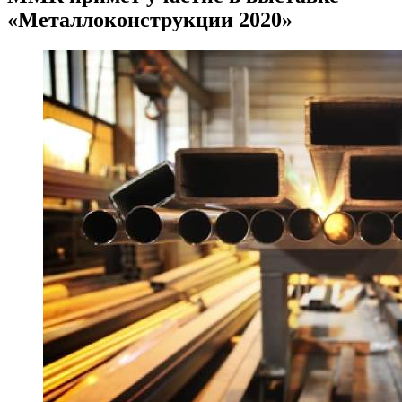
«Металлоконструкции 2020»