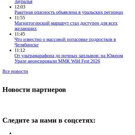
Зауралья
12:03
Ракетная опасность объявлена в уральских регионах
11:55
Магнитогорский маршрут стал доступен для всех
желающих
11:45
Что известно о массовой потасовке подростков в
Челябинске
11:12
От ультрамарафона до ночных заплывов: на Южном
Урале анонсировали ММК Wild Fest 2026
Все новости
Новости партнеров
Следите за нами в соцсетях: