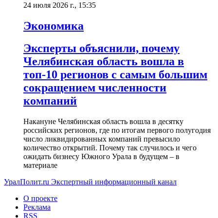
24 июля 2026 г., 15:35
Экономика
Эксперты объяснили, почему
Челябинская область вошла в
топ-10 регионов с самым большим
сокращением численности
компаний
Накануне Челябинская область вошла в десятку
российских регионов, где по итогам первого полугодия
число ликвидированных компаний превысило
количество открытий. Почему так случилось и чего
ожидать бизнесу Южного Урала в будущем – в
материале
УралПолит.ru
Экспертный информационный канал
О проекте
Реклама
RSS