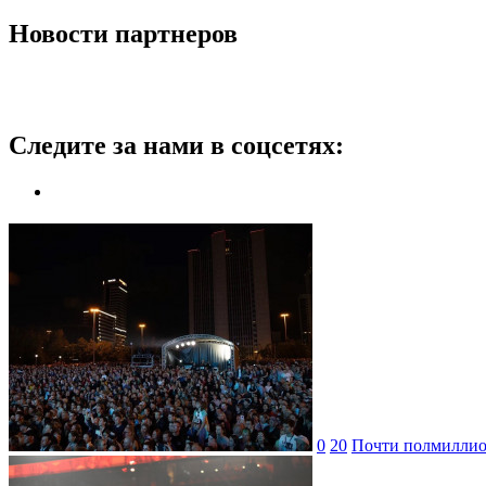
Новости партнеров
Следите за нами в соцсетях:
0
20
Почти полмиллион