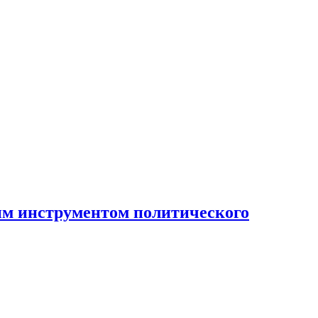
ным инструментом политического