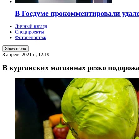
В Госдуме прокомментировали удал
Личный взгляд
Спецпроекты
Фоторепортаж
Show menu
8 апреля 2021 г., 12:19
В курганских магазинах резко подорож