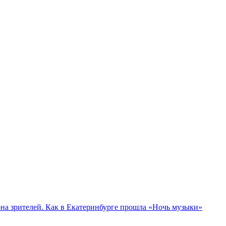
а зрителей. Как в Екатеринбурге прошла «Ночь музыки»