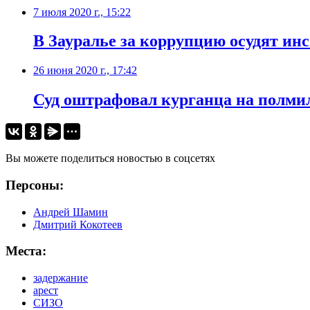
7 июля 2020 г., 15:22
В Зауралье за коррупцию осудят ин
26 июня 2020 г., 17:42
Суд оштрафовал курганца на полми
Вы можете поделиться новостью в соцсетях
Персоны:
Андрей Шамин
Дмитрий Кокотеев
Места:
задержание
арест
СИЗО