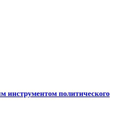
ным инструментом политического