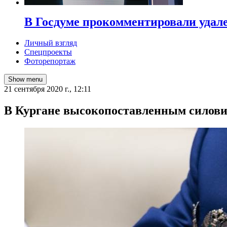
В Госдуме прокомментировали удал
Личный взгляд
Спецпроекты
Фоторепортаж
Show menu
21 сентября 2020 г., 12:11
В Кургане высокопоставленным силови