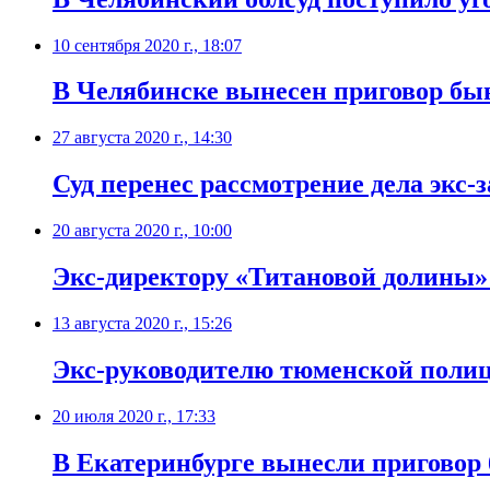
10 сентября 2020 г., 18:07
​В Челябинске вынесен приговор б
27 августа 2020 г., 14:30
Суд перенес рассмотрение дела экс-
20 августа 2020 г., 10:00
Экс-директору «Титановой долины»
13 августа 2020 г., 15:26
Экс-руководителю тюменской полиц
20 июля 2020 г., 17:33
В Екатеринбурге вынесли приговор