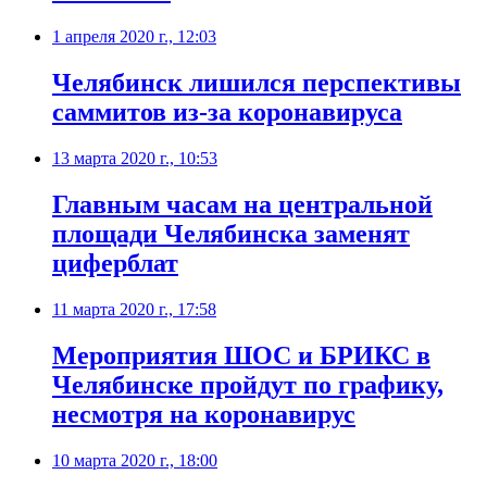
1 апреля 2020 г., 12:03
Челябинск лишился перспективы
саммитов из-за коронавируса
13 марта 2020 г., 10:53
Главным часам на центральной
площади Челябинска заменят
циферблат
11 марта 2020 г., 17:58
Мероприятия ШОС и БРИКС в
Челябинске пройдут по графику,
несмотря на коронавирус
10 марта 2020 г., 18:00