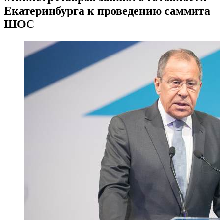
Екатеринбурга к проведению саммита
ШОС