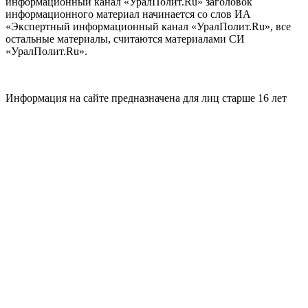
информационный канал «УралПолит.Ru» заголовок
информационного материал начинается со слов ИА
«Экспертный информационный канал «УралПолит.Ru», все
остальные материалы, считаются материалами СИ
«УралПолит.Ru».
Информация на сайте предназначена для лиц старше 16 лет