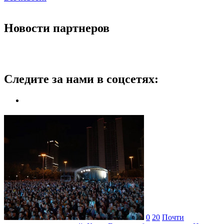
Новости партнеров
Следите за нами в соцсетях:
0
20
Почти