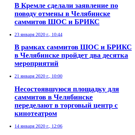
В Кремле сделали заявление по
поводу отмены в Челябинске
саммитов ШОС и БРИКС
23 января 2020 г., 10:44
В рамках саммитов ШОС и БРИКС
в Челябинске пройдет два десятка
мероприятий
21 января 2020 г., 10:00
Несостоявшуюся площадку для
саммитов в Челябинске
переделают в торговый центр с
кинотеатром
14 января 2020 г., 12:06