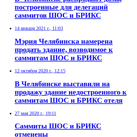
построенные для делегаций
саммитов ШОС и БРИКС
14 января 2021 г., 11:03
​Мэрия Челябинска намерена
продать здание, возводимое к
саммитам ШОС и БРИКС
12 октября 2020 г., 12:15
​В Челябинске выставили на
продажу здание недостроенного к
саммитам ШОС и БРИКС отеля
27 мая 2020 г., 19:11
Саммиты ШОС и БРИКС
отменены