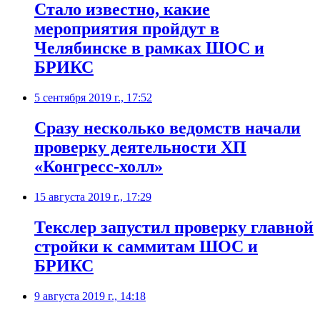
Стало известно, какие
мероприятия пройдут в
Челябинске в рамках ШОС и
БРИКС
5 сентября 2019 г., 17:52
Сразу несколько ведомств начали
проверку деятельности ХП
«Конгресс-холл»
15 августа 2019 г., 17:29
Текслер запустил проверку главной
стройки к саммитам ШОС и
БРИКС
9 августа 2019 г., 14:18