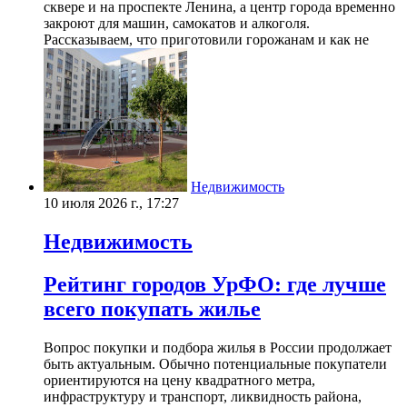
сквере и на проспекте Ленина, а центр города временно
закроют для машин, самокатов и алкоголя.
Рассказываем, что приготовили горожанам и как не
Недвижимость
10 июля 2026 г., 17:27
Недвижимость
Рейтинг городов УрФО: где лучше
всего покупать жилье
Вопрос покупки и подбора жилья в России продолжает
быть актуальным. Обычно потенциальные покупатели
ориентируются на цену квадратного метра,
инфраструктуру и транспорт, ликвидность района,