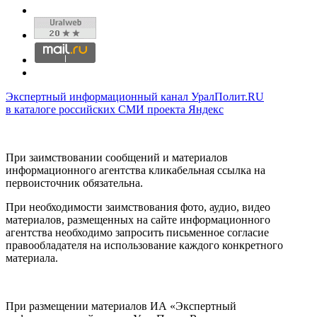
Экспертный информационный канал УралПолит.RU
в каталоге российских СМИ проекта Яндекс
При заимствовании сообщений и материалов
информационного агентства кликабельная ссылка на
первоисточник обязательна.
При необходимости заимствования фото, аудио, видео
материалов, размещенных на сайте информационного
агентства необходимо запросить письменное согласие
правообладателя на использование каждого конкретного
материала.
При размещении материалов ИА «Экспертный