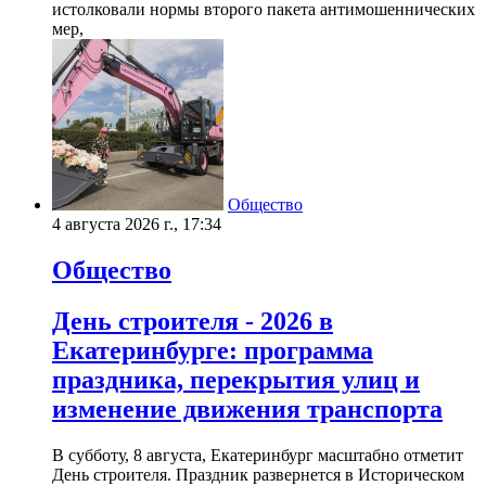
истолковали нормы второго пакета антимошеннических
мер,
Общество
4 августа 2026 г., 17:34
Общество
День строителя - 2026 в
Екатеринбурге: программа
праздника, перекрытия улиц и
изменение движения транспорта
В субботу, 8 августа, Екатеринбург масштабно отметит
День строителя. Праздник развернется в Историческом