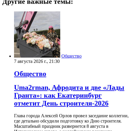
Другие важные темы:
Общество
7 августа 2026 г., 21:30
Общество
Uma2rman, Афродита и две «Лады
Гранта»: как Екатеринбург
отметит День строителя-2026
Глава города Алексей Орлов провел заседание коллегии,
где детально обсудили подготовку ко Дню строителя.
Масштабный праздник развернется 8 августа в