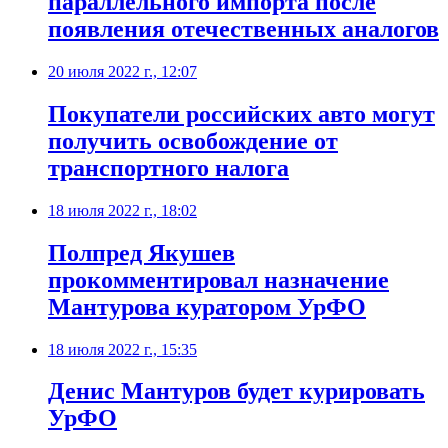
параллельного импорта после
появления отечественных аналогов
20 июля 2022 г., 12:07
Покупатели российских авто могут
получить освобождение от
транспортного налога
18 июля 2022 г., 18:02
Полпред Якушев
прокомментировал назначение
Мантурова куратором УрФО
18 июля 2022 г., 15:35
Денис Мантуров будет курировать
УрФО