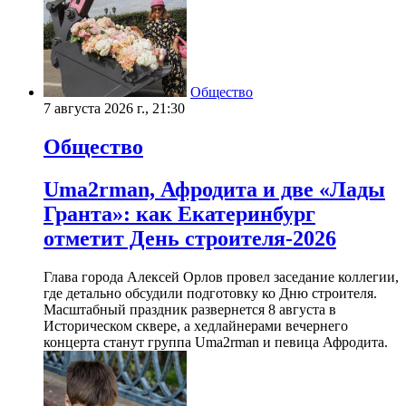
Общество
7 августа 2026 г., 21:30
Общество
Uma2rman, Афродита и две «Лады
Гранта»: как Екатеринбург
отметит День строителя-2026
Глава города Алексей Орлов провел заседание коллегии,
где детально обсудили подготовку ко Дню строителя.
Масштабный праздник развернется 8 августа в
Историческом сквере, а хедлайнерами вечернего
концерта станут группа Uma2rman и певица Афродита.