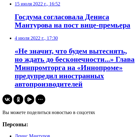
15 июля 2022 г., 16:52
Госдума согласовала Дениса
Мантурова на пост вице-премьера
4 июля 2022 г., 17:30
«Не значит, что будем вытеснять,
но ждать до бесконечности...» Глава
Минпромторга на «Иннопроме»
предупредил иностранных
автопроизводителей
Вы можете поделиться новостью в соцсетях
Персоны:
Денис Мантуров