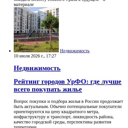
материале
Недвижимость
10 июля 2026 г., 17:27
Недвижимость
Рейтинг городов УрФО: где лучше
всего покупать жилье
Вопрос покупки и подбора жилья в России продолжает
быть актуальным. Обычно потенциальные покупатели
ориентируются на цену квадратного метра,
инфраструктуру и транспорт, ликвидность района,
качество городской среды, перспективы развития
территории.