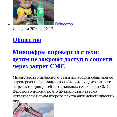
Общество
7 августа 2026 г., 16:13
Общество
Минцифры опровергло слухи:
детям не закроют доступ в соцсети
через запрет СМС
Министерство цифрового развития России официально
опровергло информацию о якобы готовящемся запрете
на регистрацию детей в социальных сетях через СМС.
Ведомство пояснило, что журналисты неверно
истолковали нормы второго пакета антимошеннических
мер,