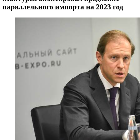
параллельного импорта на 2023 год