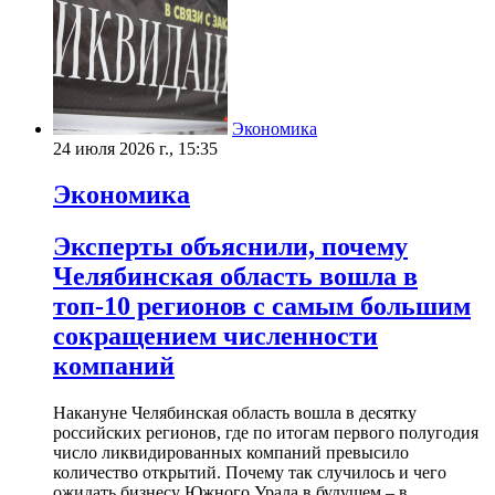
Экономика
24 июля 2026 г., 15:35
Экономика
Эксперты объяснили, почему
Челябинская область вошла в
топ-10 регионов с самым большим
сокращением численности
компаний
Накануне Челябинская область вошла в десятку
российских регионов, где по итогам первого полугодия
число ликвидированных компаний превысило
количество открытий. Почему так случилось и чего
ожидать бизнесу Южного Урала в будущем – в