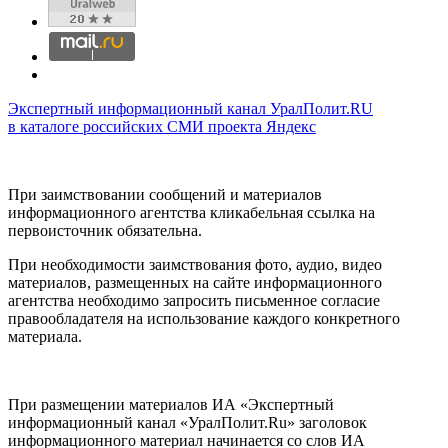
Экспертный информационный канал УралПолит.RU
в каталоге российских СМИ проекта Яндекс
При заимствовании сообщений и материалов
информационного агентства кликабельная ссылка на
первоисточник обязательна.
При необходимости заимствования фото, аудио, видео
материалов, размещенных на сайте информационного
агентства необходимо запросить письменное согласие
правообладателя на использование каждого конкретного
материала.
При размещении материалов ИА «Экспертный
информационный канал «УралПолит.Ru» заголовок
информационного материал начинается со слов ИА