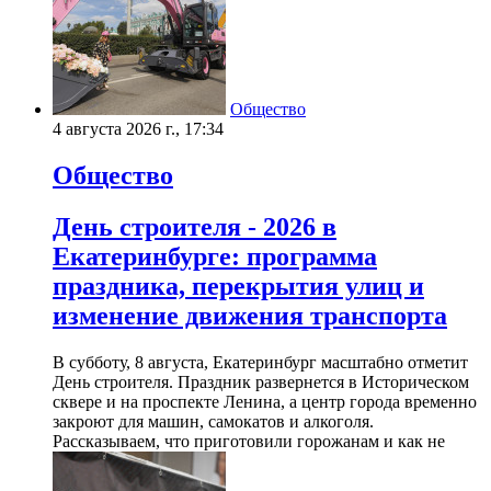
Общество
4 августа 2026 г., 17:34
Общество
День строителя - 2026 в
Екатеринбурге: программа
праздника, перекрытия улиц и
изменение движения транспорта
В субботу, 8 августа, Екатеринбург масштабно отметит
День строителя. Праздник развернется в Историческом
сквере и на проспекте Ленина, а центр города временно
закроют для машин, самокатов и алкоголя.
Рассказываем, что приготовили горожанам и как не