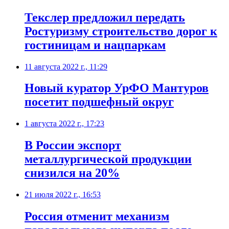
Текслер предложил передать
Ростуризму строительство дорог к
гостиницам и нацпаркам
11 августа 2022 г., 11:29
Новый куратор УрФО Мантуров
посетит подшефный округ
1 августа 2022 г., 17:23
В России экспорт
металлургической продукции
снизился на 20%
21 июля 2022 г., 16:53
Россия отменит механизм