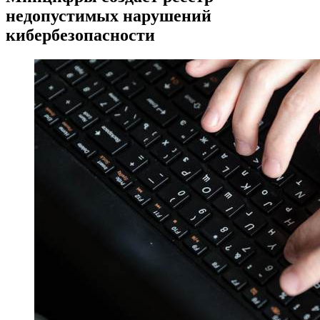
недопустимых нарушений
кибербезопасности