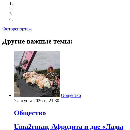
Фоторепортаж
Другие важные темы:
Общество
7 августа 2026 г., 21:30
Общество
Uma2rman, Афродита и две «Лады