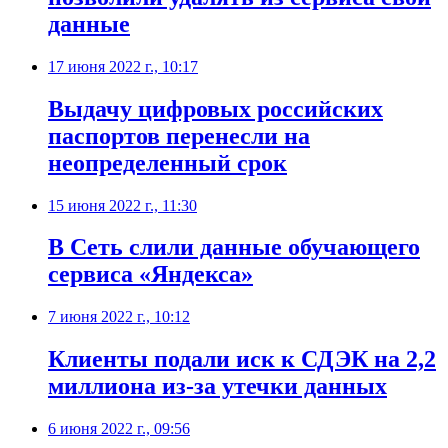
данные
17 июня 2022 г., 10:17
Выдачу цифровых российских
паспортов перенесли на
неопределенный срок
15 июня 2022 г., 11:30
​В Сеть слили данные обучающего
сервиса «Яндекса»
7 июня 2022 г., 10:12
Клиенты подали иск к СДЭК на 2,2
миллиона из-за утечки данных
6 июня 2022 г., 09:56