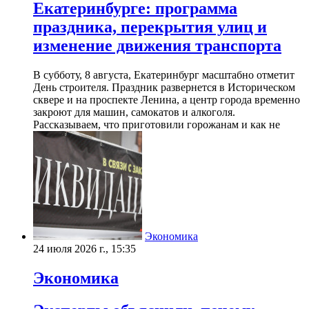
Екатеринбурге: программа
праздника, перекрытия улиц и
изменение движения транспорта
В субботу, 8 августа, Екатеринбург масштабно отметит
День строителя. Праздник развернется в Историческом
сквере и на проспекте Ленина, а центр города временно
закроют для машин, самокатов и алкоголя.
Рассказываем, что приготовили горожанам и как не
Экономика
24 июля 2026 г., 15:35
Экономика