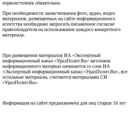
первоисточник обязательна.
При необходимости заимствования фото, аудио, видео
материалов, размещенных на сайте информационного
агентства необходимо запросить письменное согласие
правообладателя на использование каждого конкретного
материала.
При размещении материалов ИА «Экспертный
информационный канал «УралПолит.Ru» заголовок
информационного материал начинается со слов ИА
«Экспертный информационный канал «УралПолит.Ru», все
остальные материалы, считаются материалами СИ
«УралПолит.Ru».
Информация на сайте предназначена для лиц старше 16 лет