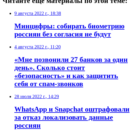
Читайте еще материалы по этой теме:
9 августа 2022 г., 18:38
Минцифры: собирать биометрию
россиян без согласия не будут
4 августа 2022 г., 11:20
«Мне позвонили 27 банков за один
день». Сколько стоит
«безопасность» и как защитить
себя от спам-звонков
28 июля 2022 г., 14:29
WhatsApp и Snapchat оштрафовали
за отказ локализовать данные
россиян