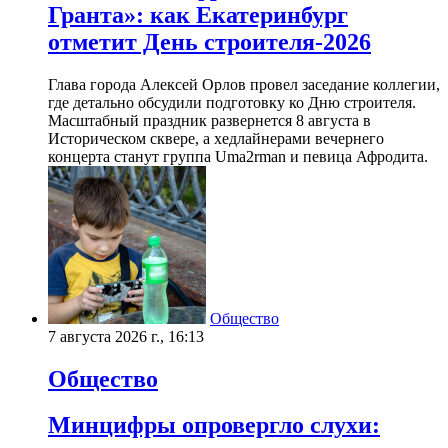
Гранта»: как Екатеринбург
отметит День строителя-2026
Глава города Алексей Орлов провел заседание коллегии,
где детально обсудили подготовку ко Дню строителя.
Масштабный праздник развернется 8 августа в
Историческом сквере, а хедлайнерами вечернего
концерта станут группа Uma2rman и певица Афродита.
Общество
7 августа 2026 г., 16:13
Общество
Минцифры опровергло слухи: