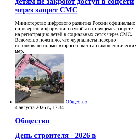
детям не закроют доступ в соцсети
через запрет СМС
Министерство цифрового развития России официально
опровергло информацию о якобы готовящемся запрете
на регистрацию детей в социальных сетях через СМС.
Ведомство пояснило, что журналисты неверно
истолковали нормы второго пакета антимошеннических
мер,
Общество
4 августа 2026 г., 17:34
Общество
День строителя - 2026 в