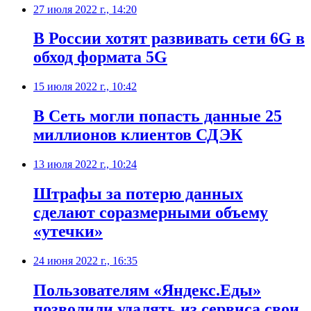
27 июля 2022 г., 14:20
В России хотят развивать cети 6G в
обход формата 5G
15 июля 2022 г., 10:42
В Сеть могли попасть данные 25
миллионов клиентов СДЭК
13 июля 2022 г., 10:24
Штрафы за потерю данных
сделают соразмерными объему
«утечки»
24 июня 2022 г., 16:35
Пользователям «Яндекс.Еды»
позволили удалять из сервиса свои