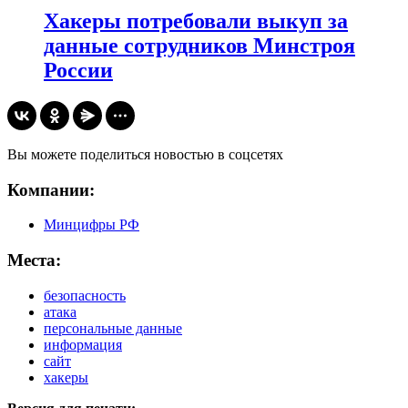
Хакеры потребовали выкуп за
данные сотрудников Минстроя
России
Вы можете поделиться новостью в соцсетях
Компании:
Минцифры РФ
Места:
безопасность
атака
персональные данные
информация
сайт
хакеры