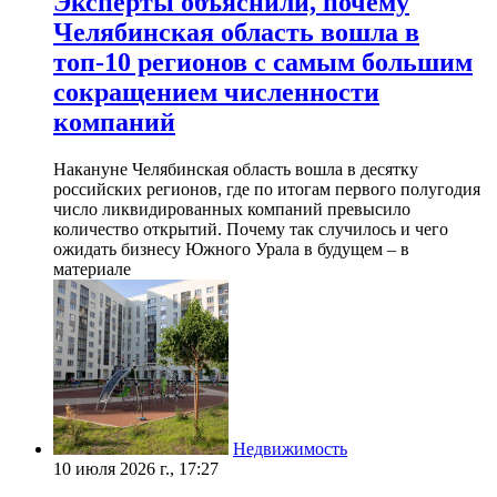
Эксперты объяснили, почему
Челябинская область вошла в
топ-10 регионов с самым большим
сокращением численности
компаний
Накануне Челябинская область вошла в десятку
российских регионов, где по итогам первого полугодия
число ликвидированных компаний превысило
количество открытий. Почему так случилось и чего
ожидать бизнесу Южного Урала в будущем – в
материале
Недвижимость
10 июля 2026 г., 17:27