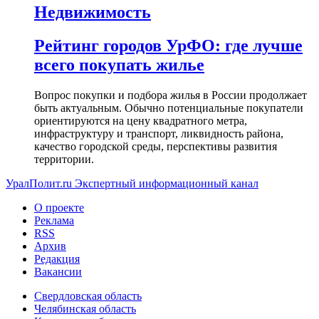
Недвижимость
Рейтинг городов УрФО: где лучше
всего покупать жилье
Вопрос покупки и подбора жилья в России продолжает
быть актуальным. Обычно потенциальные покупатели
ориентируются на цену квадратного метра,
инфраструктуру и транспорт, ликвидность района,
качество городской среды, перспективы развития
территории.
УралПолит.ru
Экспертный информационный канал
О проекте
Реклама
RSS
Архив
Редакция
Вакансии
Свердловская область
Челябинская область