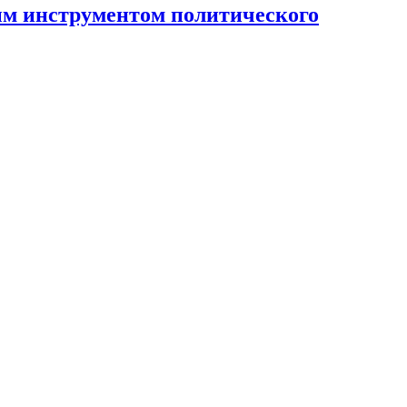
ным инструментом политического