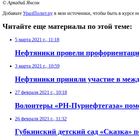
© Аркадий Янсон
Добавьте
УралПолит.ру
в мои источники, чтобы быть в курсе н
Читайте еще материалы по этой теме:
5 марта 2021 г., 11:18
​Нефтяники провели профориентаци
3 марта 2021 г., 10:59
​Нефтяники приняли участие в меж
27 февраля 2021 г., 10:18
Волонтеры «РН-Пурнефтегаза» пом
26 февраля 2021 г., 11:32
Губкинский детский сад «Сказка» п