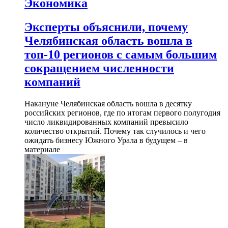
Экономика
Эксперты объяснили, почему
Челябинская область вошла в
топ-10 регионов с самым большим
сокращением численности
компаний
Накануне Челябинская область вошла в десятку
российских регионов, где по итогам первого полугодия
число ликвидированных компаний превысило
количество открытий. Почему так случилось и чего
ожидать бизнесу Южного Урала в будущем – в
материале