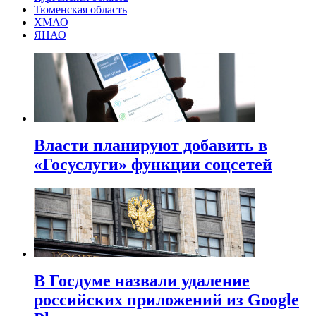
Тюменская область
ХМАО
ЯНАО
Власти планируют добавить в
«Госуслуги» функции соцсетей
В Госдуме назвали удаление
российских приложений из Google