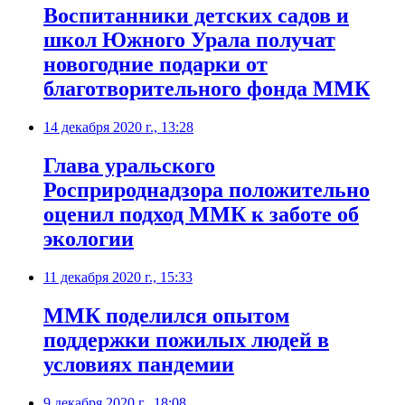
Воспитанники детских садов и
школ Южного Урала получат
новогодние подарки от
благотворительного фонда ММК
14 декабря 2020 г., 13:28
Глава уральского
Росприроднадзора положительно
оценил подход ММК к заботе об
экологии
11 декабря 2020 г., 15:33
​ММК поделился опытом
поддержки пожилых людей в
условиях пандемии
9 декабря 2020 г., 18:08