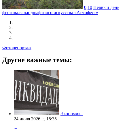
0
10
Первый день
фестиваля ландшафтного искусства «Атмофест»
Фоторепортаж
Другие важные темы:
Экономика
24 июля 2026 г., 15:35