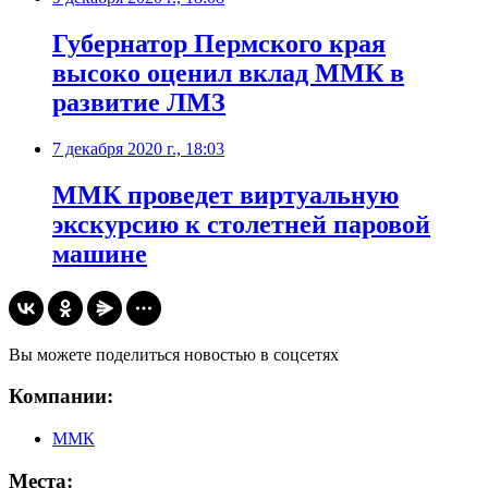
Губернатор Пермского края
высоко оценил вклад ММК в
развитие ЛМЗ
7 декабря 2020 г., 18:03
​ММК проведет виртуальную
экскурсию к столетней паровой
машине
Вы можете поделиться новостью в соцсетях
Компании:
ММК
Места: