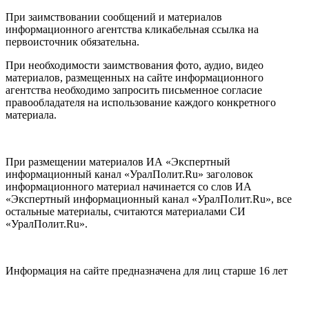
При заимствовании сообщений и материалов
информационного агентства кликабельная ссылка на
первоисточник обязательна.
При необходимости заимствования фото, аудио, видео
материалов, размещенных на сайте информационного
агентства необходимо запросить письменное согласие
правообладателя на использование каждого конкретного
материала.
При размещении материалов ИА «Экспертный
информационный канал «УралПолит.Ru» заголовок
информационного материал начинается со слов ИА
«Экспертный информационный канал «УралПолит.Ru», все
остальные материалы, считаются материалами СИ
«УралПолит.Ru».
Информация на сайте предназначена для лиц старше 16 лет