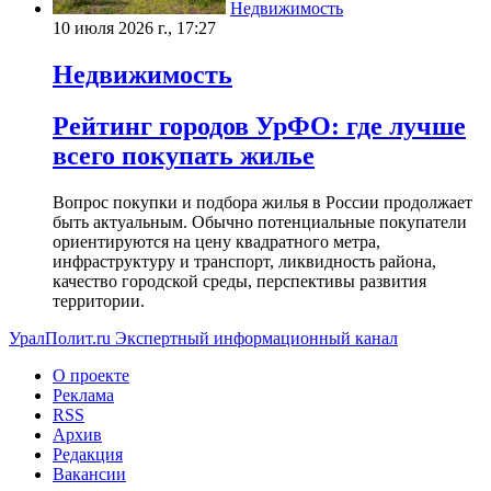
Недвижимость
10 июля 2026 г., 17:27
Недвижимость
Рейтинг городов УрФО: где лучше
всего покупать жилье
Вопрос покупки и подбора жилья в России продолжает
быть актуальным. Обычно потенциальные покупатели
ориентируются на цену квадратного метра,
инфраструктуру и транспорт, ликвидность района,
качество городской среды, перспективы развития
территории.
УралПолит.ru
Экспертный информационный канал
О проекте
Реклама
RSS
Архив
Редакция
Вакансии