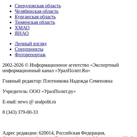
Свердловская область
Челябинская область
Курганская область
Тюменская область
ХМАО
ЯНАО
Личный взгляд
Спецпроекты
Фоторепортаж
2002-2026 ©
Информационное агентство «Экспертный
информационный канал «УралПолит.Ru»
Главный редактор: Плотникова Надежда Семеновна
Учредитель: ООО «УралПолит.ру»
E-mail: news @ uralpolit.ru
8 (343) 379-00-33
Адрес редакции:
620014
, Российская Федерация,