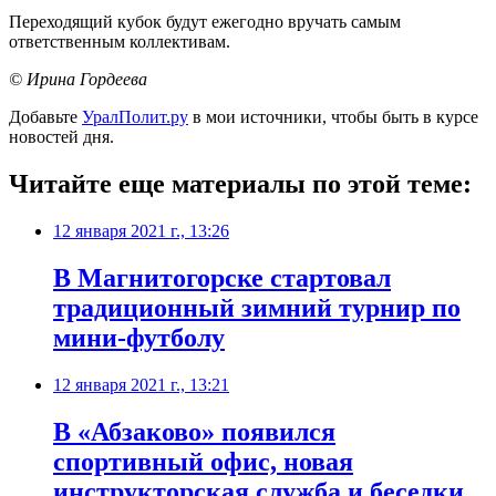
Переходящий кубок будут ежегодно вручать самым
ответственным коллективам.
© Ирина Гордеева
Добавьте
УралПолит.ру
в мои источники, чтобы быть в курсе
новостей дня.
Читайте еще материалы по этой теме:
12 января 2021 г., 13:26
​В Магнитогорске стартовал
традиционный зимний турнир по
мини-футболу
12 января 2021 г., 13:21
​В «Абзаково» появился
спортивный офис, новая
инструкторская служба и беседки