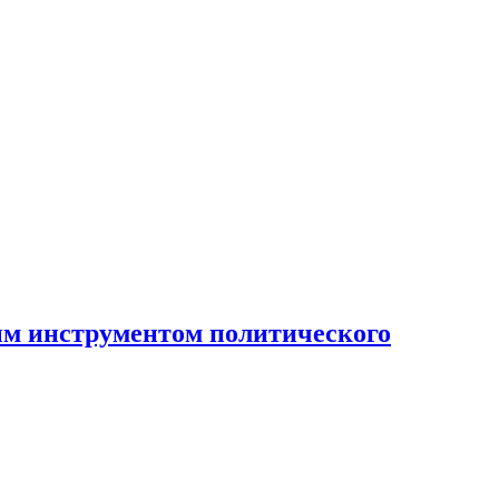
ным инструментом политического