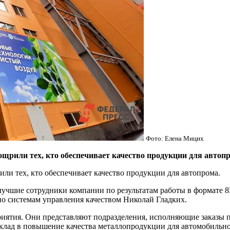
Фото: Елена Мицих
ли тех, кто обеспечивает качество продукции для автопр
тех, кто обеспечивает качество продукции для автопрома.
учшие сотрудники компании по результатам работы в формате 
о системам управления качеством Николай Гладких.
приятия. Они представляют подразделения, исполняющие заказы
вклад в повышение качества металлопродукции для автомобильно