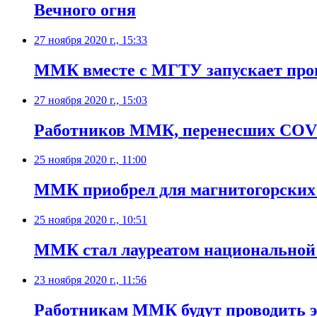
Вечного огня
27 ноября 2020 г., 15:33
​ММК вместе с МГТУ запускает про
27 ноября 2020 г., 15:03
​Работников ММК, перенесших COVI
25 ноября 2020 г., 11:00
​ММК приобрел для магнитогорских
25 ноября 2020 г., 10:51
ММК стал лауреатом национальной 
23 ноября 2020 г., 11:56
Работникам ММК будут проводить э