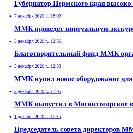
Губернатор Пермского края высоко
7 декабря 2020 г., 18:03
​ММК проведет виртуальную экскур
3 декабря 2020 г., 12:56
Благотворительный фонд ММК орган
3 декабря 2020 г., 12:33
ММК купил новое оборудование для
2 декабря 2020 г., 17:05
ММК выпустил в Магнитогорское во
1 декабря 2020 г., 11:35
Председатель совета директоров М