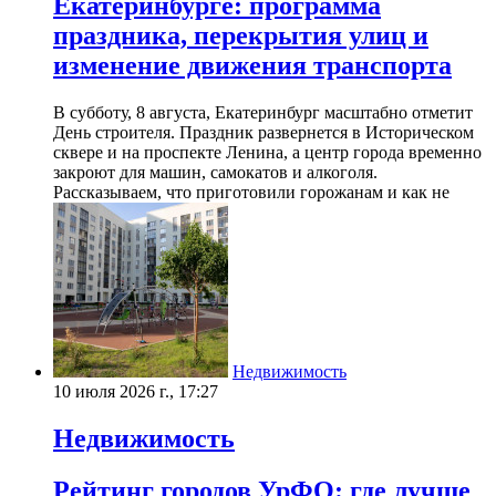
Екатеринбурге: программа
праздника, перекрытия улиц и
изменение движения транспорта
В субботу, 8 августа, Екатеринбург масштабно отметит
День строителя. Праздник развернется в Историческом
сквере и на проспекте Ленина, а центр города временно
закроют для машин, самокатов и алкоголя.
Рассказываем, что приготовили горожанам и как не
Недвижимость
10 июля 2026 г., 17:27
Недвижимость
Рейтинг городов УрФО: где лучше