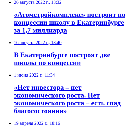
26 августа 2022 г., 18:32
«Атомстройкомплекс» построит по
концессии школу в Екатеринбурге
за 1,7 миллиарда
16 августа 2022 г., 18:40
В Екатеринбурге построят две
школы по концессии
1 июня 2022 г., 11:34
«Нет инвестора – нет
экономического роста. Нет
экономического роста – есть спад
благосостояния»
19 апреля 2022 г., 18:16