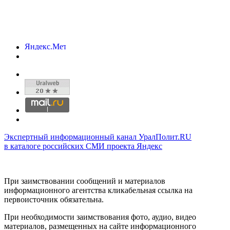
Экспертный информационный канал УралПолит.RU
в каталоге российских СМИ проекта Яндекс
При заимствовании сообщений и материалов
информационного агентства кликабельная ссылка на
первоисточник обязательна.
При необходимости заимствования фото, аудио, видео
материалов, размещенных на сайте информационного