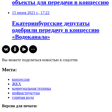
объекты для передачи в концессию
15 июня 2021 г., 17:22
Екатеринбургские депутаты
одобрили передачу в концессию
«Водоканала»
Вы можете поделиться новостью в соцсетях
Места:
концессия
ЖКХ
коммунальная техника
инфраструктура
горячая вода
Версия для печати: