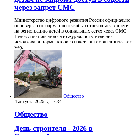
через запрет СМС
Министерство цифрового развития России официально
опровергло информацию о якобы готовящемся запрете
на регистрацию детей в социальных сетях через СМС.
Ведомство пояснило, что журналисты неверно
истолковали нормы второго пакета антимошеннических
мер,
Общество
4 августа 2026 г., 17:34
Общество
День строителя - 2026 в