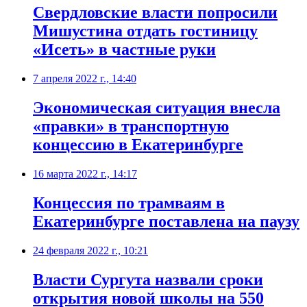
​Свердловские власти попросили
Мишустина отдать гостиницу
«Исеть» в частные руки
7 апреля 2022 г., 14:40
Экономическая ситуация внесла
«правки» в транспортную
концессию в Екатеринбурге
16 марта 2022 г., 14:17
Концессия по трамваям в
Екатеринбурге поставлена на паузу
24 февраля 2022 г., 10:21
Власти Сургута назвали сроки
открытия новой школы на 550