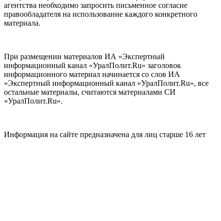
агентства необходимо запросить письменное согласие
правообладателя на использование каждого конкретного
материала.
При размещении материалов ИА «Экспертный
информационный канал «УралПолит.Ru» заголовок
информационного материал начинается со слов ИА
«Экспертный информационный канал «УралПолит.Ru», все
остальные материалы, считаются материалами СИ
«УралПолит.Ru».
Информация на сайте предназначена для лиц старше 16 лет