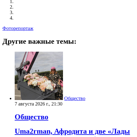
Фоторепортаж
Другие важные темы:
Общество
7 августа 2026 г., 21:30
Общество
Uma2rman, Афродита и две «Лады