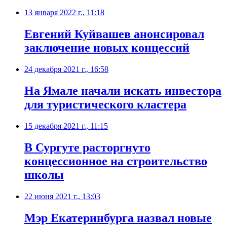
13 января 2022 г., 11:18
Евгений Куйвашев анонсировал
заключение новых концессий
24 декабря 2021 г., 16:58
На Ямале начали искать инвестора
для туристического кластера
15 декабря 2021 г., 11:15
В Сургуте расторгнуто
концессионное на строительство
школы
22 июня 2021 г., 13:03
Мэр Екатеринбурга назвал новые