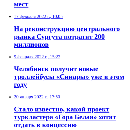
мест
17 февраля 2022 г., 10:05
На реконструкцию центрального
рынка Сургута потратят 200
миллионов
9 февраля 2022 г., 15:22
​Челябинск получит новые
троллейбусы «Синары» уже в этом
году
20 января 2022 г., 17:50
Стало известно, какой проект
туркластера «Гора Белая» хотят
отдать в концессию