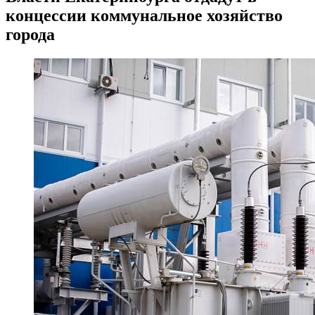
концессии коммунальное хозяйство
города