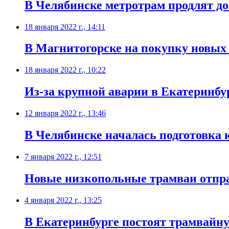
​В Челябинске метротрам продлят 
18 января 2022 г., 14:11
​В Магнитогорске на покупку новых
18 января 2022 г., 10:22
Из-за крупной аварии в Екатеринбу
12 января 2022 г., 13:46
​В Челябинске началась подготовка 
7 января 2022 г., 12:51
​Новые низкопольные трамваи отпра
4 января 2022 г., 13:25
​В Екатеринбурге постоят трамвайн