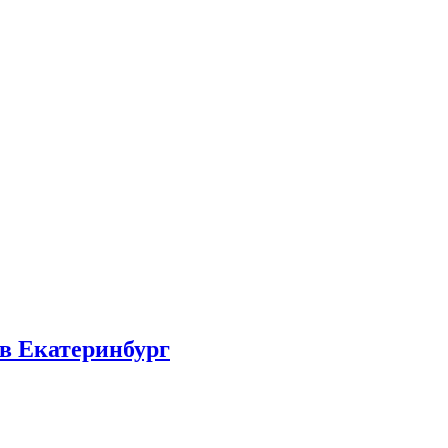
 в Екатеринбург