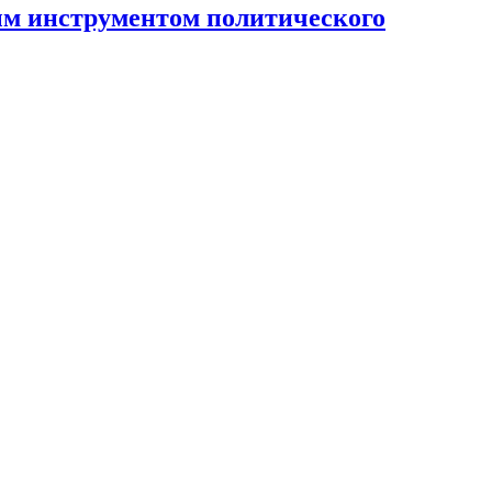
ным инструментом политического