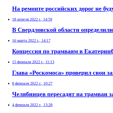
На ремонте российских дорог не буд
18 апреля 2022 г., 14:59
​В Свердловской области определил
16 марта 2022 г., 14:17
Концессия по трамваям в Екатеринб
15 февраля 2022 г., 11:13
​Глава «Роскомоса» проверил свои 
8 февраля 2022 г., 10:27
Челябинцев пересадят на трамваи з
4 февраля 2022 г., 13:28