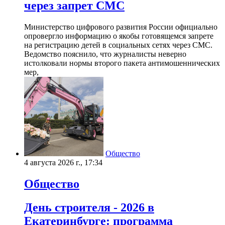
через запрет СМС
Министерство цифрового развития России официально
опровергло информацию о якобы готовящемся запрете
на регистрацию детей в социальных сетях через СМС.
Ведомство пояснило, что журналисты неверно
истолковали нормы второго пакета антимошеннических
мер,
Общество
4 августа 2026 г., 17:34
Общество
День строителя - 2026 в
Екатеринбурге: программа