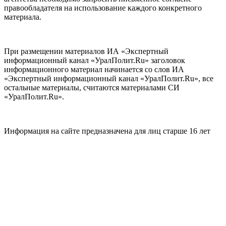
правообладателя на использование каждого конкретного
материала.
При размещении материалов ИА «Экспертный
информационный канал «УралПолит.Ru» заголовок
информационного материал начинается со слов ИА
«Экспертный информационный канал «УралПолит.Ru», все
остальные материалы, считаются материалами СИ
«УралПолит.Ru».
Информация на сайте предназначена для лиц старше 16 лет