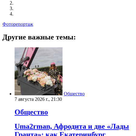
Фоторепортаж
Другие важные темы:
Общество
7 августа 2026 г., 21:30
Общество
Uma2rman, Афродита и две «Лады
Гранта»: как Екатеринбург