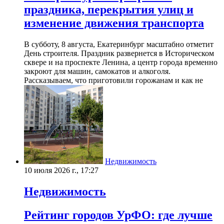
праздника, перекрытия улиц и
изменение движения транспорта
В субботу, 8 августа, Екатеринбург масштабно отметит
День строителя. Праздник развернется в Историческом
сквере и на проспекте Ленина, а центр города временно
закроют для машин, самокатов и алкоголя.
Рассказываем, что приготовили горожанам и как не
Недвижимость
10 июля 2026 г., 17:27
Недвижимость
Рейтинг городов УрФО: где лучше