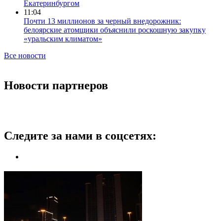
Екатеринбургом
11:04
Почти 13 миллионов за черный внедорожник:
белоярские атомщики объяснили роскошную закупку
«уральским климатом»
Все новости
Новости партнеров
Следите за нами в соцсетях: