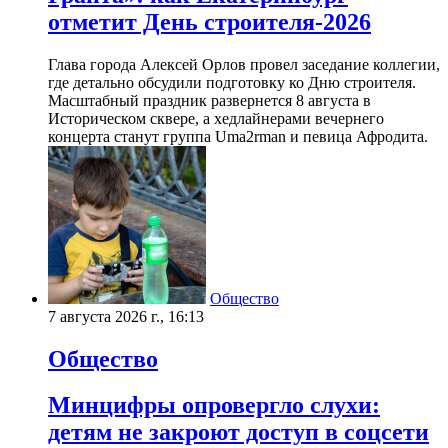
отметит День строителя-2026
Глава города Алексей Орлов провел заседание коллегии,
где детально обсудили подготовку ко Дню строителя.
Масштабный праздник развернется 8 августа в
Историческом сквере, а хедлайнерами вечернего
концерта станут группа Uma2rman и певица Афродита.
Общество
7 августа 2026 г., 16:13
Общество
Минцифры опровергло слухи:
детям не закроют доступ в соцсети