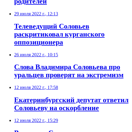
родителей
29 июля 2022 г., 12:13
Телеведущий Соловьев
раскритиковал курганского
оппозиционера
26 июля 2022 г., 10:15
​Слова Владимира Соловьева про
уральцев проверят на экстремизм
12 июля 2022 г., 17:58
​Екатеринбургский депутат ответил
Соловьеву на оскорбление
12 июля 2022 г., 15:29