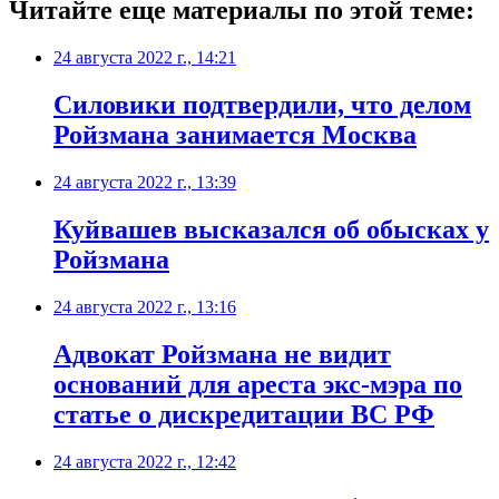
Читайте еще материалы по этой теме:
24 августа 2022 г., 14:21
​Силовики подтвердили, что делом
Ройзмана занимается Москва
24 августа 2022 г., 13:39
Куйвашев высказался об обысках у
Ройзмана
24 августа 2022 г., 13:16
Адвокат Ройзмана не видит
оснований для ареста экс-мэра по
статье о дискредитации ВС РФ
24 августа 2022 г., 12:42