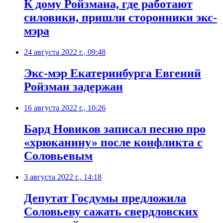
К дому Ройзмана, где работают
силовики, пришли сторонники экс-
мэра
24 августа 2022 г., 09:48
​Экс-мэр Екатеринбурга Евгений
Ройзман задержан
16 августа 2022 г., 10:26
Бард Новиков записал песню про
«хрюканину» после конфликта с
Соловьевым
3 августа 2022 г., 14:18
​Депутат Госдумы предложила
Соловьеву сажать свердловских