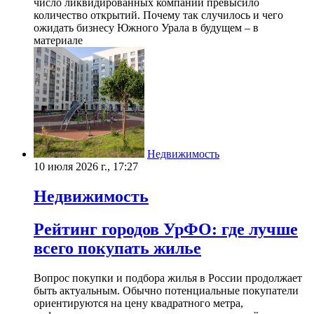
число ликвидированных компаний превысило
количество открытий. Почему так случилось и чего
ожидать бизнесу Южного Урала в будущем – в
материале
Недвижимость
10 июля 2026 г., 17:27
Недвижимость
Рейтинг городов УрФО: где лучше
всего покупать жилье
Вопрос покупки и подбора жилья в России продолжает
быть актуальным. Обычно потенциальные покупатели
ориентируются на цену квадратного метра,