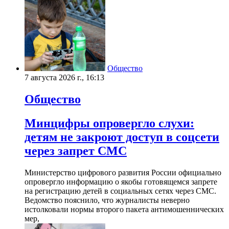
Общество
7 августа 2026 г., 16:13
Общество
Минцифры опровергло слухи:
детям не закроют доступ в соцсети
через запрет СМС
Министерство цифрового развития России официально
опровергло информацию о якобы готовящемся запрете
на регистрацию детей в социальных сетях через СМС.
Ведомство пояснило, что журналисты неверно
истолковали нормы второго пакета антимошеннических
мер,