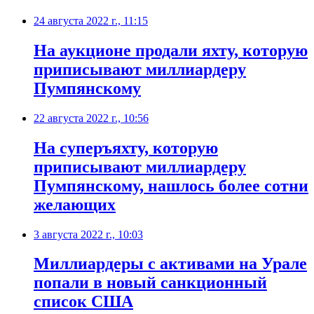
24 августа 2022 г., 11:15
​На аукционе продали яхту, которую
приписывают миллиардеру
Пумпянскому
22 августа 2022 г., 10:56
​На суперъяхту, которую
приписывают миллиардеру
Пумпянскому, нашлось более сотни
желающих
3 августа 2022 г., 10:03
Миллиардеры с активами на Урале
попали в новый санкционный
список США