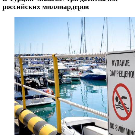
российских миллиардеров