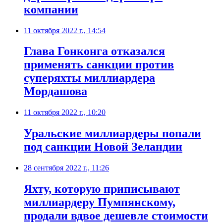
компании
11 октября 2022 г., 14:54
Глава Гонконга отказался
применять санкции против
суперяхты миллиардера
Мордашова
11 октября 2022 г., 10:20
​Уральские миллиардеры попали
под санкции Новой Зеландии
28 сентября 2022 г., 11:26
Яхту, которую приписывают
миллиардеру Пумпянскому,
продали вдвое дешевле стоимости