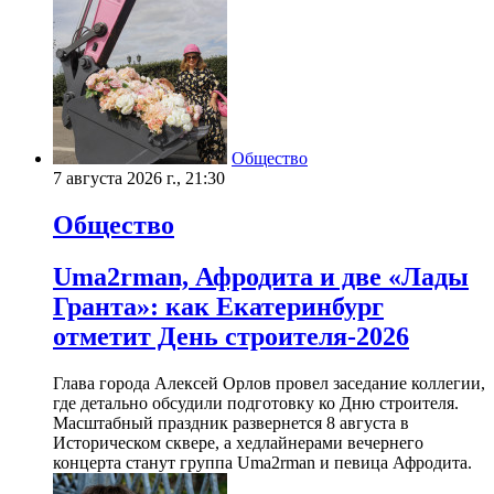
Общество
7 августа 2026 г., 21:30
Общество
Uma2rman, Афродита и две «Лады
Гранта»: как Екатеринбург
отметит День строителя-2026
Глава города Алексей Орлов провел заседание коллегии,
где детально обсудили подготовку ко Дню строителя.
Масштабный праздник развернется 8 августа в
Историческом сквере, а хедлайнерами вечернего
концерта станут группа Uma2rman и певица Афродита.