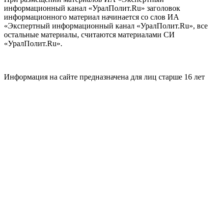
информационный канал «УралПолит.Ru» заголовок
информационного материал начинается со слов ИА
«Экспертный информационный канал «УралПолит.Ru», все
остальные материалы, считаются материалами СИ
«УралПолит.Ru».
Информация на сайте предназначена для лиц старше 16 лет