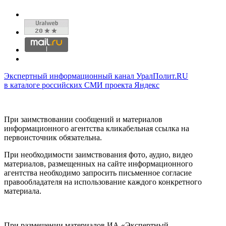
Экспертный информационный канал УралПолит.RU
в каталоге российских СМИ проекта Яндекс
При заимствовании сообщений и материалов
информационного агентства кликабельная ссылка на
первоисточник обязательна.
При необходимости заимствования фото, аудио, видео
материалов, размещенных на сайте информационного
агентства необходимо запросить письменное согласие
правообладателя на использование каждого конкретного
материала.
При размещении материалов ИА «Экспертный