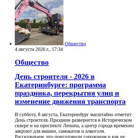
Общество
4 августа 2026 г., 17:34
Общество
День строителя - 2026 в
Екатеринбурге: программа
праздника, перекрытия улиц и
изменение движения транспорта
В субботу, 8 августа, Екатеринбург масштабно отметит
День строителя. Праздник развернется в Историческом
сквере и на проспекте Ленина, а центр города временно
закроют для машин, самокатов и алкоголя.
Рассказываем, что приготовили горожанам и как не