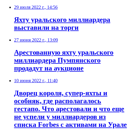
29 июля 2022 г., 14:56
​Яхту уральского миллиардера
выставили на торги
27 июня 2022 г., 13:09
​Арестованную яхту уральского
миллиардера Пумпянского
продадут на аукционе
10 июня 2022 г., 11:40
​Дворец короля, супер-яхты и
особняк, где располагалось
гестапо. Что арестовали и что еще
не успели у миллиардеров из
списка Forbes с активами на Урале