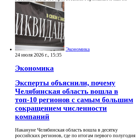
Экономика
24 июля 2026 г., 15:35
Экономика
Эксперты объяснили, почему
Челябинская область вошла в
топ-10 регионов с самым большим
сокращением численности
компаний
Накануне Челябинская область вошла в десятку
российских регионов, где по итогам первого полугодия