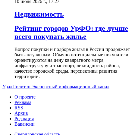
10 июля 2026 г., 17:27
Недвижимость
Рейтинг городов УрФО: где лучше
всего покупать жилье
Вопрос покупки и подбора жилья в России продолжает
быть актуальным. Обычно потенциальные покупатели
ориентируются на цену квадратного метра,
инфраструктуру и транспорт, ликвидность района,
качество городской среды, перспективы развития
территории.
УралПолит.ru
Экспертный информационный канал
О проекте
Реклама
RSS
Архив
Редакция
Вакансии
Свердловская область