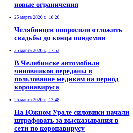
новые ограничения
25 марта 2020 г., 18:20
Челябинцев попросили отложить
свадьбы до конца пандемии
25 марта 2020 г., 17:53
В Челябинске автомобили
чиновников переданы в
пользование медикам на период
коронавируса
25 марта 2020 г., 13:48
На Южном Урале силовики начали
штрафовать за высказывания в
сети по коронавирусу