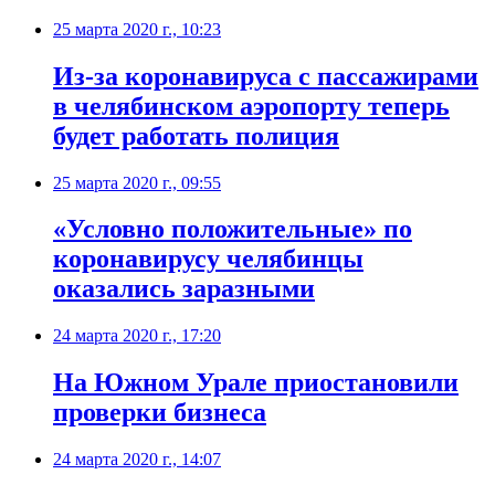
25 марта 2020 г., 10:23
Из-за коронавируса с пассажирами
в челябинском аэропорту теперь
будет работать полиция
25 марта 2020 г., 09:55
«Условно положительные» по
коронавирусу челябинцы
оказались заразными
24 марта 2020 г., 17:20
На Южном Урале приостановили
проверки бизнеса
24 марта 2020 г., 14:07