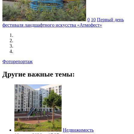
0
10
Первый день
фестиваля ландшафтного искусства «Атмофест»
Фоторепортаж
Другие важные темы:
Недвижимость