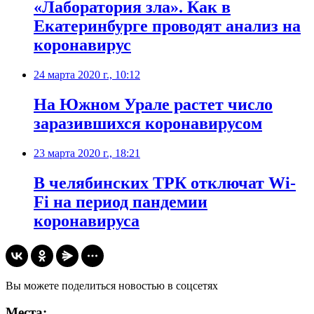
«Лаборатория зла». Как в
Екатеринбурге проводят анализ на
коронавирус
24 марта 2020 г., 10:12
На Южном Урале растет число
заразившихся коронавирусом
23 марта 2020 г., 18:21
В челябинских ТРК отключат Wi-
Fi на период пандемии
коронавируса
Вы можете поделиться новостью в соцсетях
Места: