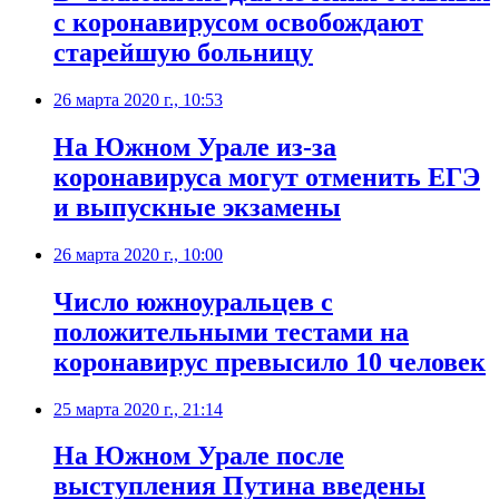
с коронавирусом освобождают
старейшую больницу
26 марта 2020 г., 10:53
На Южном Урале из-за
коронавируса могут отменить ЕГЭ
и выпускные экзамены
26 марта 2020 г., 10:00
Число южноуральцев с
положительными тестами на
коронавирус превысило 10 человек
25 марта 2020 г., 21:14
На Южном Урале после
выступления Путина введены