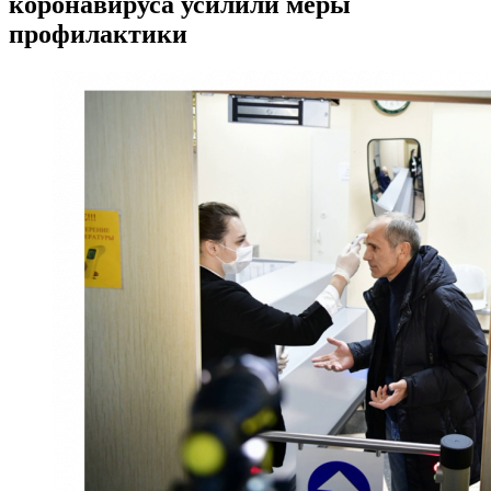
коронавируса усилили меры
профилактики