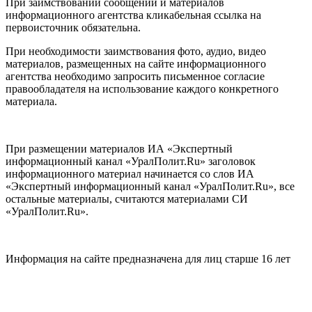
При заимствовании сообщений и материалов
информационного агентства кликабельная ссылка на
первоисточник обязательна.
При необходимости заимствования фото, аудио, видео
материалов, размещенных на сайте информационного
агентства необходимо запросить письменное согласие
правообладателя на использование каждого конкретного
материала.
При размещении материалов ИА «Экспертный
информационный канал «УралПолит.Ru» заголовок
информационного материал начинается со слов ИА
«Экспертный информационный канал «УралПолит.Ru», все
остальные материалы, считаются материалами СИ
«УралПолит.Ru».
Информация на сайте предназначена для лиц старше 16 лет