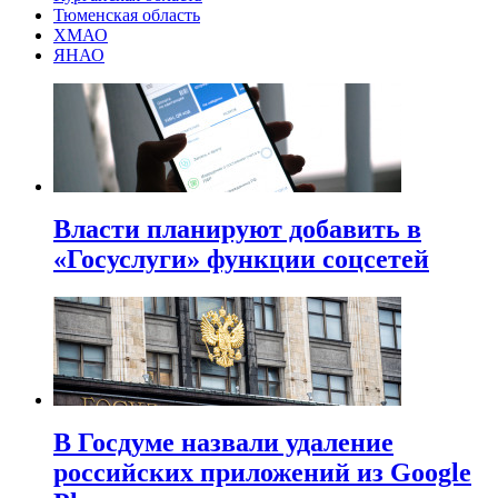
Тюменская область
ХМАО
ЯНАО
Власти планируют добавить в
«Госуслуги» функции соцсетей
В Госдуме назвали удаление
российских приложений из Google