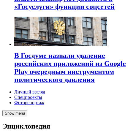
«Госуслуги» функции соцсетей
В Госдуме назвали удаление
российских приложений из Google
Play очередным инструментом
политического давления
Личный взгляд
Спецпроекты
Фоторепортаж
Show menu
Энциклопедия