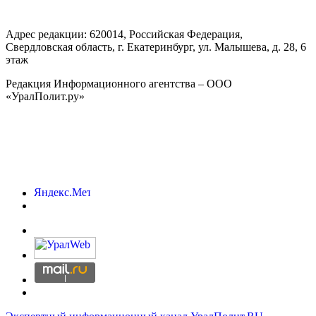
Адрес редакции:
620014
, Российская Федерация,
Свердловская область, г.
Екатеринбург
,
ул. Малышева, д. 28
, 6
этаж
Редакция Информационного агентства – ООО
«УралПолит.ру»