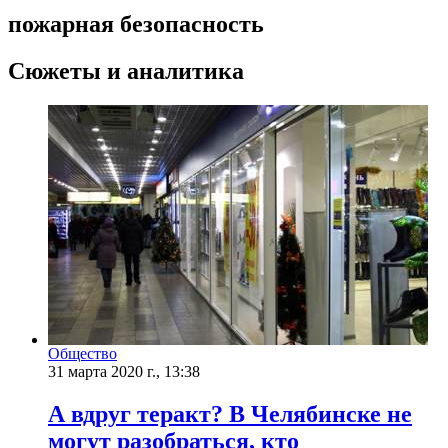
пожарная безопасность
Сюжеты и аналитика
Общество
31 марта 2020 г., 13:38
А вдруг теракт? В Челябинске не
могут разобраться, кто