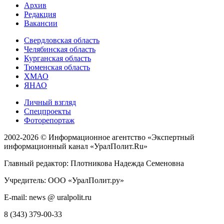
Архив
Редакция
Вакансии
Свердловская область
Челябинская область
Курганская область
Тюменская область
ХМАО
ЯНАО
Личный взгляд
Спецпроекты
Фоторепортаж
2002-2026 ©
Информационное агентство «Экспертный
информационный канал «УралПолит.Ru»
Главный редактор: Плотникова Надежда Семеновна
Учредитель: ООО «УралПолит.ру»
E-mail: news @ uralpolit.ru
8 (343) 379-00-33