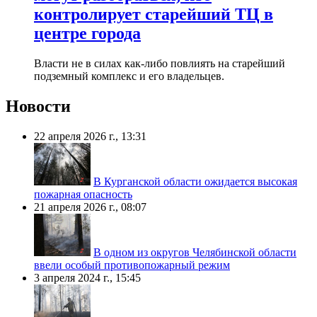
контролирует старейший ТЦ в
центре города
Власти не в силах как-либо повлиять на старейший
подземный комплекс и его владельцев.
Новости
22 апреля 2026 г., 13:31
В Курганской области ожидается высокая
пожарная опасность
21 апреля 2026 г., 08:07
В одном из округов Челябинской области
ввели особый противопожарный режим
3 апреля 2024 г., 15:45