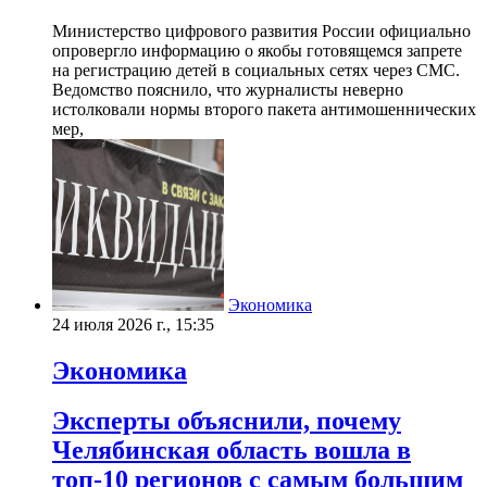
Министерство цифрового развития России официально
опровергло информацию о якобы готовящемся запрете
на регистрацию детей в социальных сетях через СМС.
Ведомство пояснило, что журналисты неверно
истолковали нормы второго пакета антимошеннических
мер,
Экономика
24 июля 2026 г., 15:35
Экономика
Эксперты объяснили, почему
Челябинская область вошла в
топ-10 регионов с самым большим