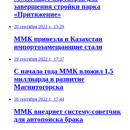
завершения стройки парка
«Притяжение»
20 сентября 2022 г., 15:29
ММК привезла в Казахстан
импортозамещающие стали
19 сентября 2022 г., 17:37
С начала года ММК вложил 1,5
миллиарда в развитие
Магнитогорска
16 сентября 2022 г., 17:44
ММК внедряет систему-советчик
для автопоиска брака