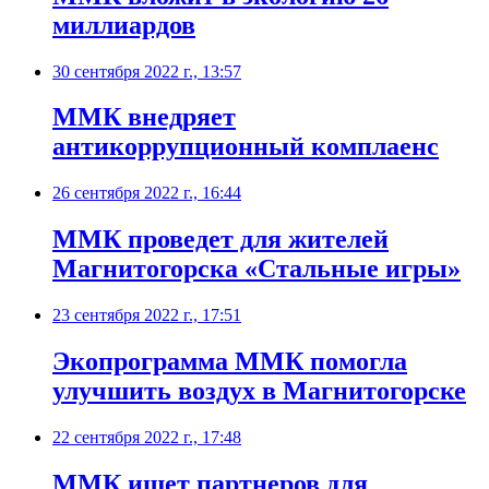
миллиардов
30 сентября 2022 г., 13:57
ММК внедряет
антикоррупционный комплаенс
26 сентября 2022 г., 16:44
ММК проведет для жителей
Магнитогорска «Стальные игры»
23 сентября 2022 г., 17:51
Экопрограмма ММК помогла
улучшить воздух в Магнитогорске
22 сентября 2022 г., 17:48
ММК ищет партнеров для