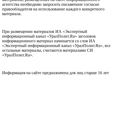
агентства необходимо запросить письменное согласие
правообладателя на использование каждого конкретного
материала.
При размещении материалов ИА «Экспертный
информационный канал «УралПолит.Ru» заголовок
информационного материал начинается со слов ИА
«Экспертный информационный канал «УралПолит.Ru», все
остальные материалы, считаются материалами СИ
«УралПолит.Ru».
Информация на сайте предназначена для лиц старше 16 лет