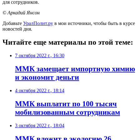
для сотрудников.
© Аркадий Янсон
Добавьте
УралПолит.ру
в мои источники, чтобы быть в курсе
новостей дня.
Читайте еще материалы по этой теме:
7 октября 2022 г., 16:30
ММК замещает импортную химию
и экономит деньги
4 октября 2022 г., 18:14
ММК выплатит по 100 тысяч
мобилизованным сотрудникам
3 октября 2022 г., 18:04
ММК вложит в экологию 26