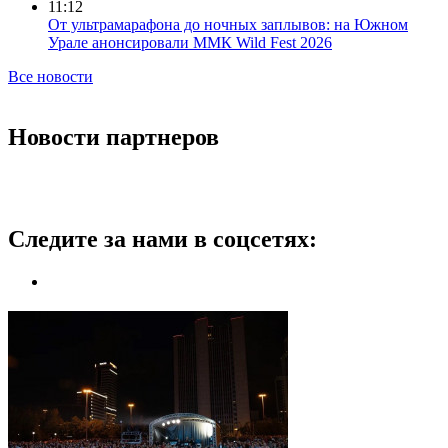
11:12
От ультрамарафона до ночных заплывов: на Южном
Урале анонсировали ММК Wild Fest 2026
Все новости
Новости партнеров
Следите за нами в соцсетях: