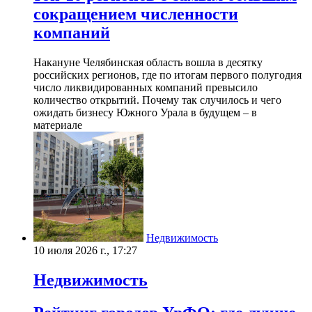
сокращением численности
компаний
Накануне Челябинская область вошла в десятку
российских регионов, где по итогам первого полугодия
число ликвидированных компаний превысило
количество открытий. Почему так случилось и чего
ожидать бизнесу Южного Урала в будущем – в
материале
Недвижимость
10 июля 2026 г., 17:27
Недвижимость