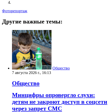
Фоторепортаж
Другие важные темы:
Общество
7 августа 2026 г., 16:13
Общество
Минцифры опровергло слухи:
детям не закроют доступ в соцсети
через запрет СМС