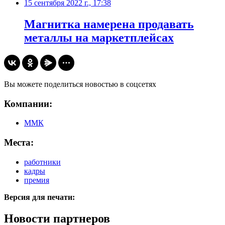
15 сентября 2022 г., 17:38
Магнитка намерена продавать
металлы на маркетплейсах
Вы можете поделиться новостью в соцсетях
Компании:
ММК
Места:
работники
кадры
премия
Версия для печати:
Новости партнеров