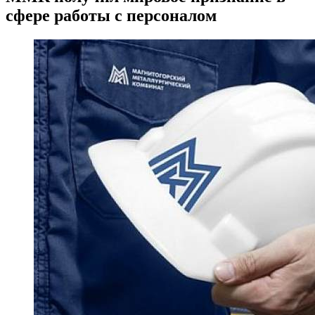
сфере работы с персоналом