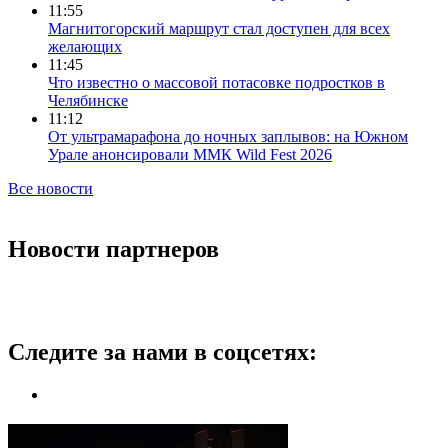
11:55
Магнитогорский маршрут стал доступен для всех
желающих
11:45
Что известно о массовой потасовке подростков в
Челябинске
11:12
От ультрамарафона до ночных заплывов: на Южном
Урале анонсировали ММК Wild Fest 2026
Все новости
Новости партнеров
Следите за нами в соцсетях: