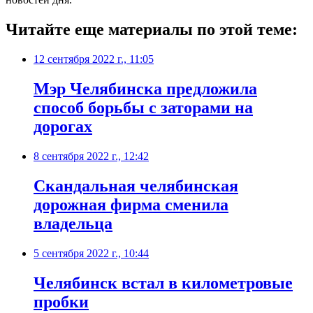
Читайте еще материалы по этой теме:
12 сентября 2022 г., 11:05
Мэр Челябинска предложила
способ борьбы с заторами на
дорогах
8 сентября 2022 г., 12:42
Скандальная челябинская
дорожная фирма сменила
владельца
5 сентября 2022 г., 10:44
Челябинск встал в километровые
пробки