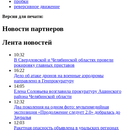
пробки
реверсивное движение
Версия для печати:
Новости партнеров
Лента новостей
10:32
В Свердловской и Челябинской областях провели
рокировку главных приставов
16:22
Дело об атаке дронов на военные аэродромы
направлено в Генпрокуратуру
14:05
Елена Соловьева возглавила прокуратуру Ашинского
района Челябинской области
12:32
Два поколения на одном фото: мультимедийная
экспозиция «Продолжение следует 2.0» добралась до
Зауралья
12:03
Ракетная опасность объявлена в уральских регионах