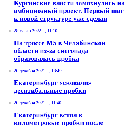
Курганские власти замахнулись на
амбициозный проект. Первый шаг
к новой структуре уже сделан
28 марта 2022 г., 11:10
На трассе М5 в Челябинской
области из-за снегопада
образовалась пробка
20 декабря 2021 г., 18:49
Екатеринбург «сковали»
десятибальные пробки
20 декабря 2021 г., 11:40
​Екатеринбург встал в
километровые пробки после