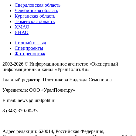
Свердловская область
Челябинская область
Курганская область
Тюменская область
ХМАО
ЯНАО
Личный взгляд
Спецпроекты
Фоторепортаж
2002-2026 ©
Информационное агентство «Экспертный
информационный канал «УралПолит.Ru»
Главный редактор: Плотникова Надежда Семеновна
Учредитель: ООО «УралПолит.ру»
E-mail: news @ uralpolit.ru
8 (343) 379-00-33
Адрес редакции:
620014
, Российская Федерация,