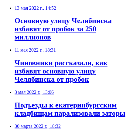
13 мая 2022 г., 14:52
Основную улицу Челябинска
избавят от пробок за 250
миллионов
11 мая 2022 г., 18:31
Чиновники рассказали, как
избавят основную улицу
Челябинска от пробок
3 мая 2022 г., 13:06
Подъезды к екатеринбургским
кладбищам парализовали заторы
30 марта 2022 г., 18:32