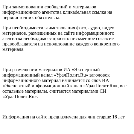
При заимствовании сообщений и материалов
информационного агентства кликабельная ссылка на
первоисточник обязательна.
При необходимости заимствования фото, аудио, видео
материалов, размещенных на сайте информационного
агентства необходимо запросить письменное согласие
правообладателя на использование каждого конкретного
материала.
При размещении материалов ИА «Экспертный
информационный канал «УралПолит.Ru» заголовок
информационного материал начинается со слов ИА
«Экспертный информационный канал «УралПолит.Ru», все
остальные материалы, считаются материалами СИ
«УралПолит.Ru».
Информация на сайте предназначена для лиц старше 16 лет