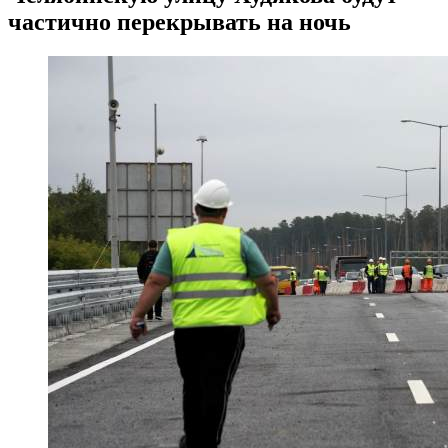
частично перекрывать на ночь