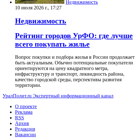
Недвижимость
10 июля 2026 г., 17:27
Недвижимость
Рейтинг городов УрФО: где лучше
всего покупать жилье
Вопрос покупки и подбора жилья в России продолжает
быть актуальным. Обычно потенциальные покупатели
ориентируются на цену квадратного метра,
инфраструктуру и транспорт, ликвидность района,
качество городской среды, перспективы развития
территории.
УралПолит.ru
Экспертный информационный канал
О проекте
Реклама
RSS
Архив
Редакция
Вакансии