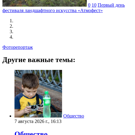
0
10
Первый день
фестиваля ландшафтного искусства «Атмофест»
Фоторепортаж
Другие важные темы:
Общество
7 августа 2026 г., 16:13
Общество