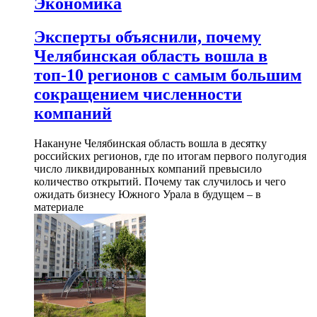
Экономика
Эксперты объяснили, почему
Челябинская область вошла в
топ-10 регионов с самым большим
сокращением численности
компаний
Накануне Челябинская область вошла в десятку
российских регионов, где по итогам первого полугодия
число ликвидированных компаний превысило
количество открытий. Почему так случилось и чего
ожидать бизнесу Южного Урала в будущем – в
материале