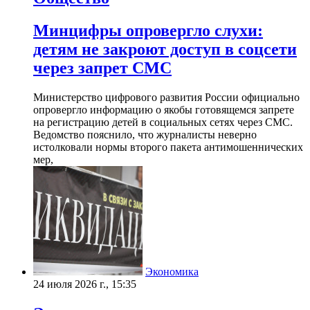
Минцифры опровергло слухи:
детям не закроют доступ в соцсети
через запрет СМС
Министерство цифрового развития России официально
опровергло информацию о якобы готовящемся запрете
на регистрацию детей в социальных сетях через СМС.
Ведомство пояснило, что журналисты неверно
истолковали нормы второго пакета антимошеннических
мер,
Экономика
24 июля 2026 г., 15:35