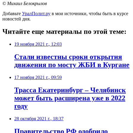
© Михаил Белокрылов
Добавьте
УралПолит.ру
в мои источники, чтобы быть в курсе
новостей дня.
Читайте еще материалы по этой теме:
19 ноября 2021 г., 12:03
Стали известны сроки открытия
движения по мосту ЖБИ в Кургане
17 ноября 2021 г., 09:59
​Трасса Екатеринбург – Челябинск
может быть расширена уже в 2022
году
28 октября 2021 г., 18:37
Правительство РФ одобрило