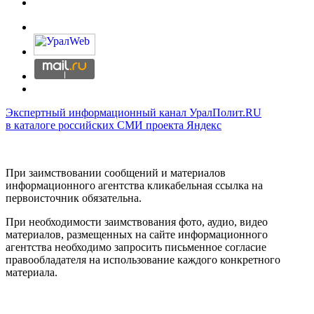
Экспертный информационный канал УралПолит.RU
в каталоге российских СМИ проекта Яндекс
При заимствовании сообщений и материалов
информационного агентства кликабельная ссылка на
первоисточник обязательна.
При необходимости заимствования фото, аудио, видео
материалов, размещенных на сайте информационного
агентства необходимо запросить письменное согласие
правообладателя на использование каждого конкретного
материала.