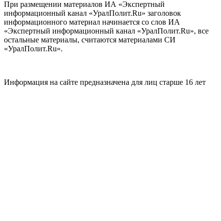
При размещении материалов ИА «Экспертный
информационный канал «УралПолит.Ru» заголовок
информационного материал начинается со слов ИА
«Экспертный информационный канал «УралПолит.Ru», все
остальные материалы, считаются материалами СИ
«УралПолит.Ru».
Информация на сайте предназначена для лиц старше 16 лет