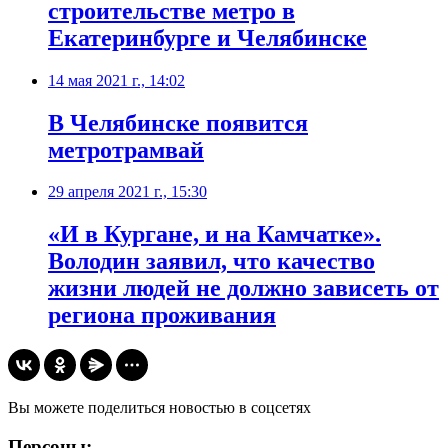
строительстве метро в
Екатеринбурге и Челябинске
14 мая 2021 г., 14:02
​В Челябинске появится
метротрамвай
29 апреля 2021 г., 15:30
«И в Кургане, и на Камчатке».
Володин заявил, что качество
жизни людей не должно зависеть от
региона проживания
Вы можете поделиться новостью в соцсетях
Персоны: