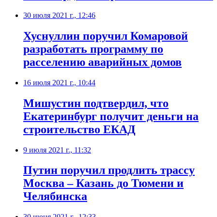
30 июля 2021 г., 12:46
Хуснуллин поручил Комаровой
разработать программу по
расселению аварийных домов
16 июля 2021 г., 10:44
​Мишустин подтвердил, что
Екатеринбург получит деньги на
строительство ЕКАД
9 июля 2021 г., 11:32
​Путин поручил продлить трассу
Москва – Казань до Тюмени и
Челябинска
30 июня 2021 г., 12:33