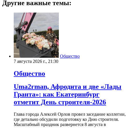
Другие важные темы:
Общество
7 августа 2026 г., 21:30
Общество
Uma2rman, Афродита и две «Лады
Гранта»: как Екатеринбург
отметит День строителя-2026
Глава города Алексей Орлов провел заседание коллегии,
где детально обсудили подготовку ко Дню строителя.
Масштабный праздник развернется 8 августа в