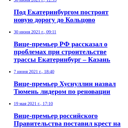
Под Екатеринбургом построят
новую дорогу до Кольцово
30 июня 2021 г., 09:11
Вице-премьер РФ рассказал о
проблемах при строительстве
трассы Екатеринбург – Казань
7 июня 2021 г., 18:40
Вице-премьер Хуснуллин назвал
Тюмень лидером по реновации
19 мая 2021 г., 17:10
​Вице-премьер российского
Правительства поставил крест на