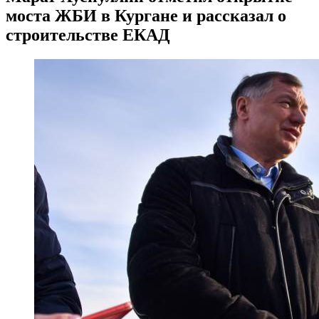
моста ЖБИ в Кургане и рассказал о
строительстве ЕКАД