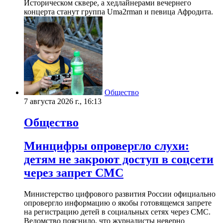
Историческом сквере, а хедлайнерами вечернего
концерта станут группа Uma2rman и певица Афродита.
Общество
7 августа 2026 г., 16:13
Общество
Минцифры опровергло слухи:
детям не закроют доступ в соцсети
через запрет СМС
Министерство цифрового развития России официально
опровергло информацию о якобы готовящемся запрете
на регистрацию детей в социальных сетях через СМС.
Ведомство пояснило, что журналисты неверно