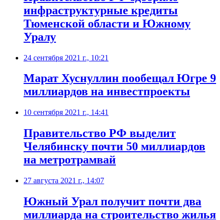
инфраструктурные кредиты
Тюменской области и Южному
Уралу
24 сентября 2021 г., 10:21
Марат Хуснуллин пообещал Югре 9
миллиардов на инвестпроекты
10 сентября 2021 г., 14:41
​Правительство РФ выделит
Челябинску почти 50 миллиардов
на метротрамвай
27 августа 2021 г., 14:07
​Южный Урал получит почти два
миллиарда на строительство жилья