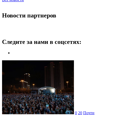
Новости партнеров
Следите за нами в соцсетях:
0
20
Почти