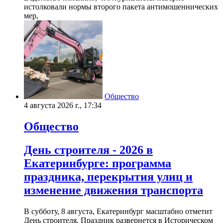
истолковали нормы второго пакета антимошеннических
мер,
Общество
4 августа 2026 г., 17:34
Общество
День строителя - 2026 в
Екатеринбурге: программа
праздника, перекрытия улиц и
изменение движения транспорта
В субботу, 8 августа, Екатеринбург масштабно отметит
День строителя. Праздник развернется в Историческом