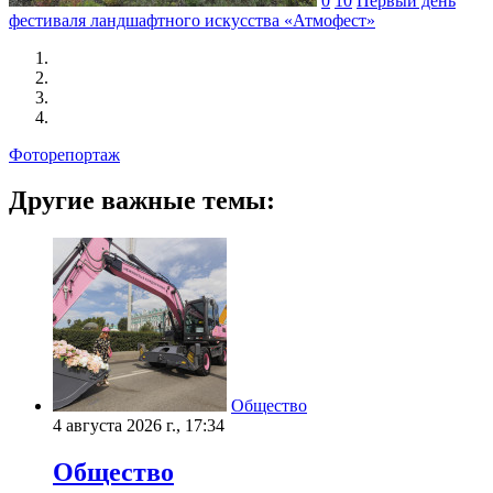
0
10
Первый день
фестиваля ландшафтного искусства «Атмофест»
Фоторепортаж
Другие важные темы:
Общество
4 августа 2026 г., 17:34
Общество