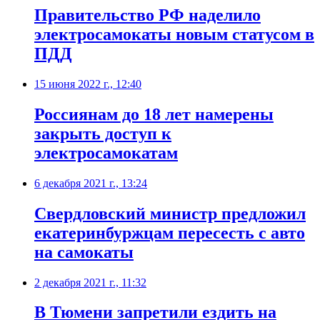
Правительство РФ наделило
электросамокаты новым статусом в
ПДД
15 июня 2022 г., 12:40
Россиянам до 18 лет намерены
закрыть доступ к
электросамокатам
6 декабря 2021 г., 13:24
​Свердловский министр предложил
екатеринбуржцам пересесть с авто
на самокаты
2 декабря 2021 г., 11:32
В Тюмени запретили ездить на