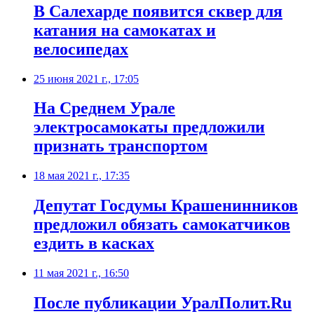
В Салехарде появится сквер для
катания на самокатах и
велосипедах
25 июня 2021 г., 17:05
На Среднем Урале
электросамокаты предложили
признать транспортом
18 мая 2021 г., 17:35
Депутат Госдумы Крашенинников
предложил обязать самокатчиков
ездить в касках
11 мая 2021 г., 16:50
После публикации УралПолит.Ru