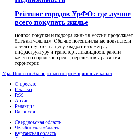
Рейтинг городов УрФО: где лучше
всего покупать жилье
Вопрос покупки и подбора жилья в России продолжает
быть актуальным. Обычно потенциальные покупатели
ориентируются на цену квадратного метра,
инфраструктуру и транспорт, ликвидность района,
качество городской среды, перспективы развития
территории.
УралПолит.ru
Экспертный информационный канал
О проекте
Реклама
RSS
Архив
Редакция
Вакансии
Свердловская область
Челябинская область
Курганская область