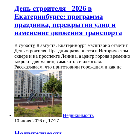
День строителя - 2026 в
Екатеринбурге: программа
праздника, перекрытия улиц и
изменение движения транспорта
В субботу, 8 августа, Екатеринбург масштабно отметит
День строителя. Праздник развернется в Историческом
сквере и на проспекте Ленина, а центр города временно
закроют для машин, самокатов и алкоголя.
Рассказываем, что приготовили горожанам и как не
Недвижимость
10 июля 2026 г., 17:27
Недвижимость