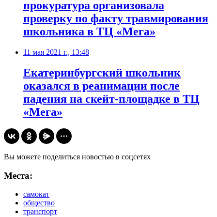
прокуратура организовала
проверку по факту травмирования
школьника в ТЦ «Мега»
11 мая 2021 г., 13:48
Екатеринбургский школьник
оказался в реанимации после
падения на скейт-площадке в ТЦ
«Мега»
Вы можете поделиться новостью в соцсетях
Места:
самокат
общество
транспорт