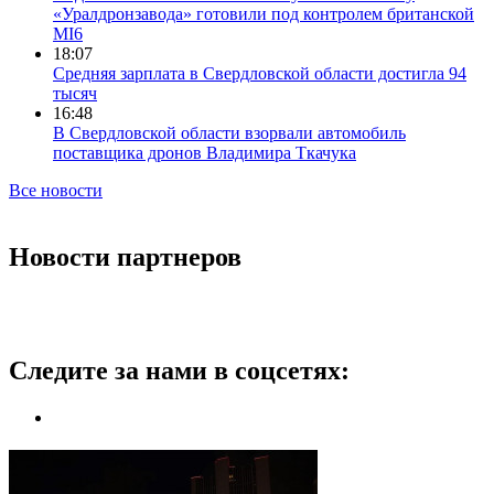
«Уралдронзавода» готовили под контролем британской
MI6
18:07
Средняя зарплата в Свердловской области достигла 94
тысяч
16:48
В Свердловской области взорвали автомобиль
поставщика дронов Владимира Ткачука
Все новости
Новости партнеров
Следите за нами в соцсетях: