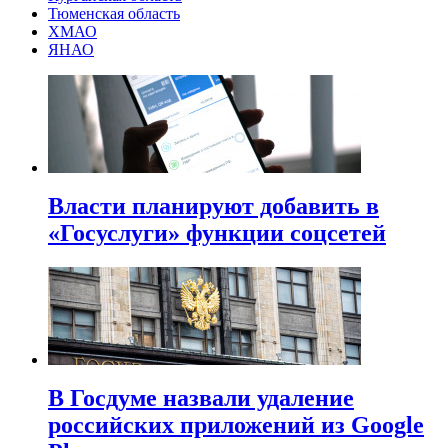
Тюменская область
ХМАО
ЯНАО
Власти планируют добавить в
«Госуслуги» функции соцсетей
В Госдуме назвали удаление
российских приложений из Google