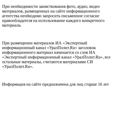
При необходимости заимствования фото, аудио, видео
материалов, размещенных на сайте информационного
агентства необходимо запросить письменное согласие
правообладателя на использование каждого конкретного
материала.
При размещении материалов ИА «Экспертный
информационный канал «УралПолит.Ru» заголовок
информационного материал начинается со слов ИА
«Экспертный информационный канал «УралПолит.Ru», все
остальные материалы, считаются материалами СИ
«УралПолит.Ru».
Информация на сайте предназначена для лиц старше 16 лет