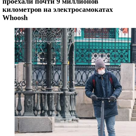
проехали почти 9 миллионов
километров на электросамокатах
Whoosh