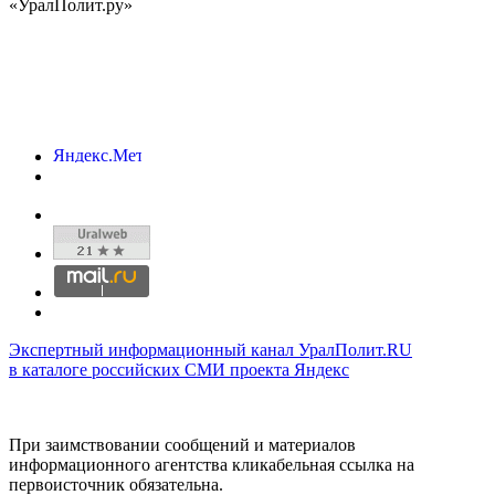
«УралПолит.ру»
Экспертный информационный канал УралПолит.RU
в каталоге российских СМИ проекта Яндекс
При заимствовании сообщений и материалов
информационного агентства кликабельная ссылка на
первоисточник обязательна.