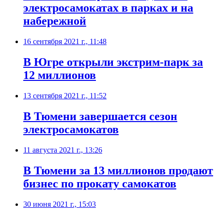
электросамокатах в парках и на
набережной
16 сентября 2021 г., 11:48
В Югре открыли экстрим-парк за
12 миллионов
13 сентября 2021 г., 11:52
​В Тюмени завершается сезон
электросамокатов
11 августа 2021 г., 13:26
В Тюмени за 13 миллионов продают
бизнес по прокату самокатов
30 июня 2021 г., 15:03