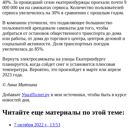
40%. За прошедший сезон екатеринбуржцы проехали почти 9
000 000 км на самокатах сервиса. Количество пользователей
сервиса увеличилось на 30% в сравнении с прошлым годом.
В компании уточнили, что подавляющее большинство
пользователей арендовали самокаты для того, чтобы
добраться от остановок общественного транспорта до дома
или работы, от дома до торгового центра, центров деловой и
социальной активности. Доля транспортных поездок
увеличилась до 85%.
Вернуть электросамокаты на улицы Екатеринбурге
планируется, когда сойдет снег и установится плюсовая
температура. Вероятно, это произойдет в марте или апреле
2023 года.
© Анна Митчина
Добавьте
УралПолит.ру
в мои источники, чтобы быть в курсе
новостей дня.
Читайте еще материалы по этой теме:
7 октября 2022 г., 13:53