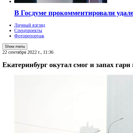
В Госдуме прокомментировали удал
Личный взгляд
Спецпроекты
Фоторепортаж
Show menu
22 сентября 2022 г., 11:36
Екатеринбург окутал смог и запах гари