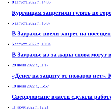
8 августа 2022 г., 14:06
Курганцам запретили гулять по гор
5 августа 2022 г., 16:07
В Зауралье ввели запрет на посещен
5 августа 2022 г., 10:04
В Зауралье из-за жары снова могут
28 июля 2022 г., 11:17
​«Денег на защиту от пожаров нет
18 июля 2022 г., 15:57
​Свердловские власти сделали рабо
11 июля 2022 г., 12:21