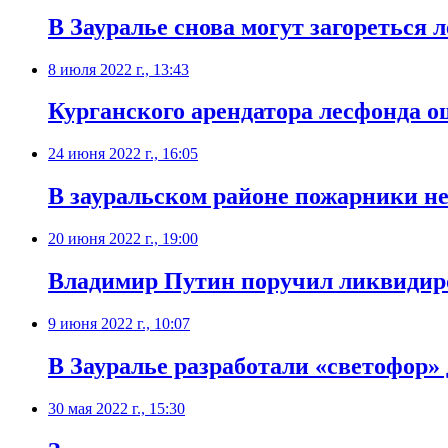
В Зауралье снова могут загореться л
8 июля 2022 г., 13:43
Курганского арендатора лесфонда о
24 июня 2022 г., 16:05
В зауральском районе пожарники не
20 июня 2022 г., 19:00
Владимир Путин поручил ликвидиро
9 июня 2022 г., 10:07
В Зауралье разработали «светофор»
30 мая 2022 г., 15:30