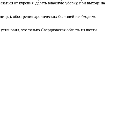
казаться от курения, делать влажную уборку, при выходе на
нницы), обострения хронических болезней необходимо
установил, что только Свердловская область из шести