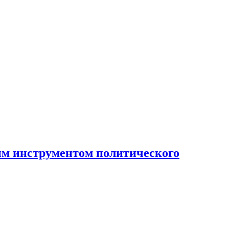
ным инструментом политического