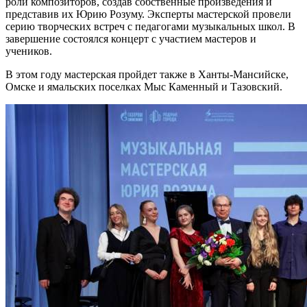
роли композиторов, создав собственные произведения и
представив их Юрию Розуму. Эксперты мастерской провели
серию творческих встреч с педагогами музыкальных школ. В
завершение состоялся концерт с участием мастеров и
учеников.
В этом году мастерская пройдет также в Ханты-Мансийске,
Омске и ямальских поселках Мыс Каменный и Тазовский.