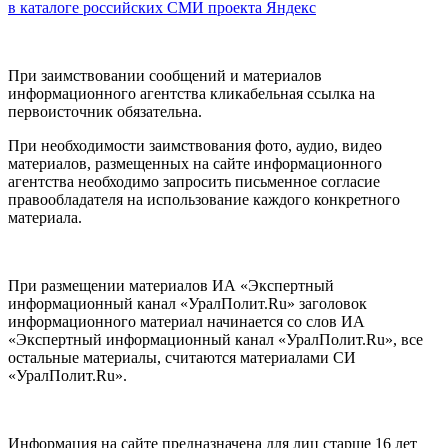
в каталоге российских СМИ проекта Яндекс
При заимствовании сообщений и материалов
информационного агентства кликабельная ссылка на
первоисточник обязательна.
При необходимости заимствования фото, аудио, видео
материалов, размещенных на сайте информационного
агентства необходимо запросить письменное согласие
правообладателя на использование каждого конкретного
материала.
При размещении материалов ИА «Экспертный
информационный канал «УралПолит.Ru» заголовок
информационного материал начинается со слов ИА
«Экспертный информационный канал «УралПолит.Ru», все
остальные материалы, считаются материалами СИ
«УралПолит.Ru».
Информация на сайте предназначена для лиц старше 16 лет