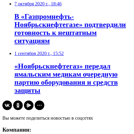
7 октября 2020 г., 18:46
В «Газпромнефть-
Ноябрьскнефтегазе» подтвердили
готовность к нештатным
ситуациям
1 сентября 2020 г., 15:52
«Ноябрьскнефтегаз» передал
ямальским медикам очередную
партию оборудования и средств
защиты
Вы можете поделиться новостью в соцсетях
Компании: