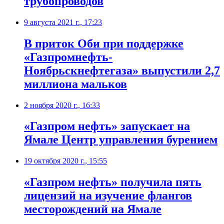
трубопроводов
9 августа 2021 г., 17:23
В приток Оби при поддержке
«Газпромнефть-
Ноябрьскнефтегаза» выпустили 2,7
миллиона мальков
2 ноября 2020 г., 16:33
«Газпром нефть» запускает на
Ямале Центр управления бурением
19 октября 2020 г., 15:55
«Газпром нефть» получила пять
лицензий на изучение флангов
месторождений на Ямале