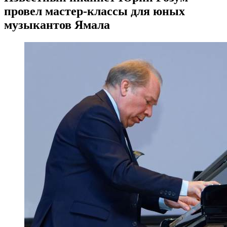
провел мастер-классы для юных
музыкантов Ямала