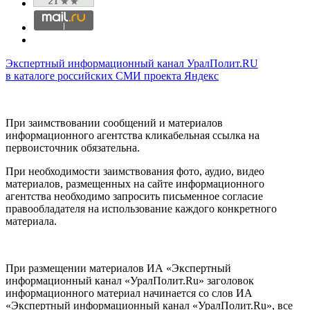
Экспертный информационный канал УралПолит.RU
в каталоге российских СМИ проекта Яндекс
При заимствовании сообщений и материалов
информационного агентства кликабельная ссылка на
первоисточник обязательна.
При необходимости заимствования фото, аудио, видео
материалов, размещенных на сайте информационного
агентства необходимо запросить письменное согласие
правообладателя на использование каждого конкретного
материала.
При размещении материалов ИА «Экспертный
информационный канал «УралПолит.Ru» заголовок
информационного материал начинается со слов ИА
«Экспертный информационный канал «УралПолит.Ru», все