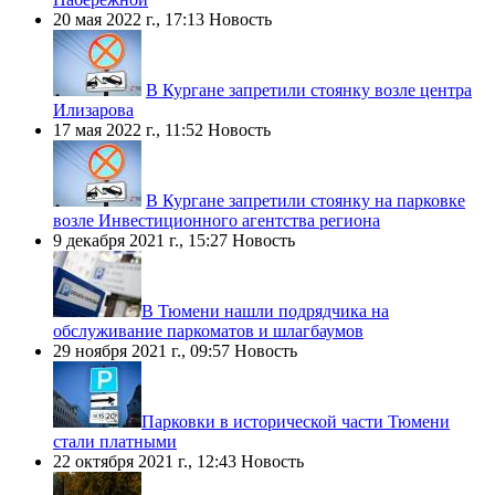
20 мая 2022 г., 17:13
Новость
В Кургане запретили стоянку возле центра
Илизарова
17 мая 2022 г., 11:52
Новость
В Кургане запретили стоянку на парковке
возле Инвестиционного агентства региона
9 декабря 2021 г., 15:27
Новость
​В Тюмени нашли подрядчика на
обслуживание паркоматов и шлагбаумов
29 ноября 2021 г., 09:57
Новость
​Парковки в исторической части Тюмени
стали платными
22 октября 2021 г., 12:43
Новость