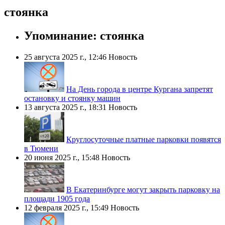
стоянка
Упоминание: стоянка
25 августа 2025 г., 12:46
Новость
На День города в центре Кургана запретят
остановку и стоянку машин
13 августа 2025 г., 18:31
Новость
Круглосуточные платные парковки появятся
в Тюмени
20 июня 2025 г., 15:48
Новость
В Екатеринбурге могут закрыть парковку на
площади 1905 года
12 февраля 2025 г., 15:49
Новость