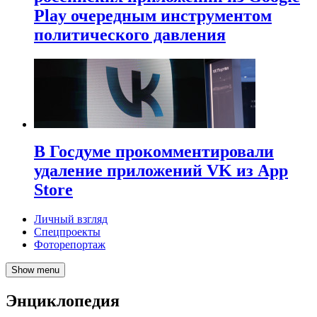
Play очередным инструментом
политического давления
В Госдуме прокомментировали
удаление приложений VK из App
Store
Личный взгляд
Спецпроекты
Фоторепортаж
Show menu
Энциклопедия