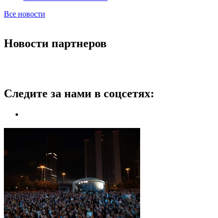
Все новости
Новости партнеров
Следите за нами в соцсетях: