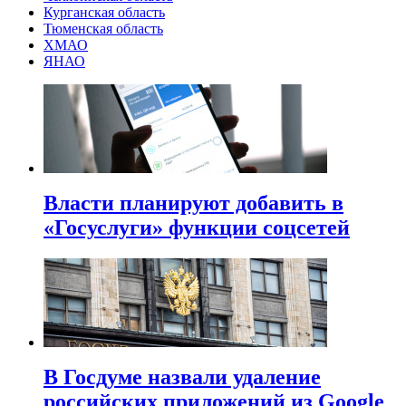
Курганская область
Тюменская область
ХМАО
ЯНАО
Власти планируют добавить в
«Госуслуги» функции соцсетей
В Госдуме назвали удаление
российских приложений из Google