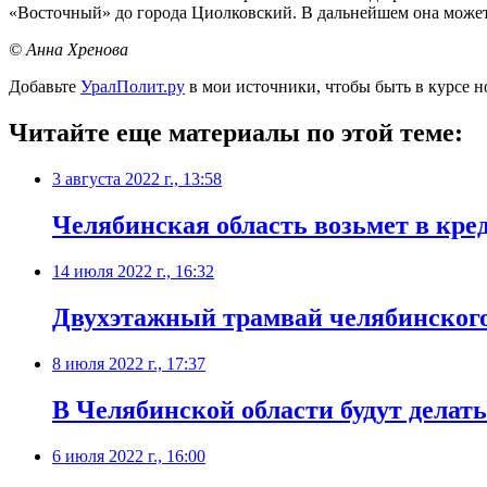
«Восточный» до города Циолковский. В дальнейшем она может 
© Анна Хренова
Добавьте
УралПолит.ру
в мои источники, чтобы быть в курсе н
Читайте еще материалы по этой теме:
3 августа 2022 г., 13:58
Челябинская область возьмет в кре
14 июля 2022 г., 16:32
Двухэтажный трамвай челябинского
8 июля 2022 г., 17:37
В Челябинской области будут делат
6 июля 2022 г., 16:00