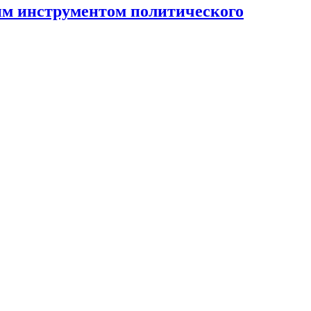
ным инструментом политического