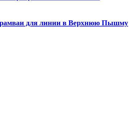
 трамваи для линии в Верхнюю Пышму