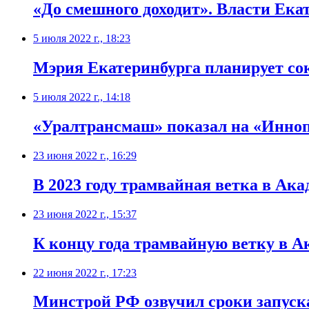
​«До смешного доходит». Власти Ека
5 июля 2022 г., 18:23
​Мэрия Екатеринбурга планирует сок
5 июля 2022 г., 14:18
«Уралтрансмаш» показал на «Инноп
23 июня 2022 г., 16:29
В 2023 году трамвайная ветка в Ак
23 июня 2022 г., 15:37
К концу года трамвайную ветку в А
22 июня 2022 г., 17:23
Минстрой РФ озвучил сроки запуск