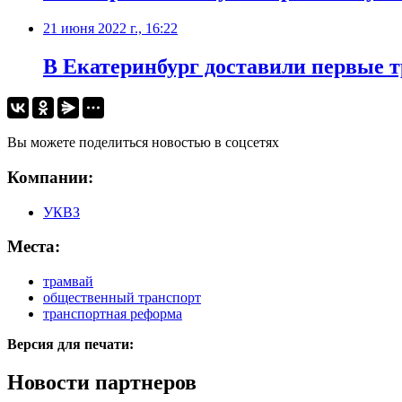
21 июня 2022 г., 16:22
​В Екатеринбург доставили первые
Вы можете поделиться новостью в соцсетях
Компании:
УКВЗ
Места:
трамвай
общественный транспорт
транспортная реформа
Версия для печати:
Новости партнеров