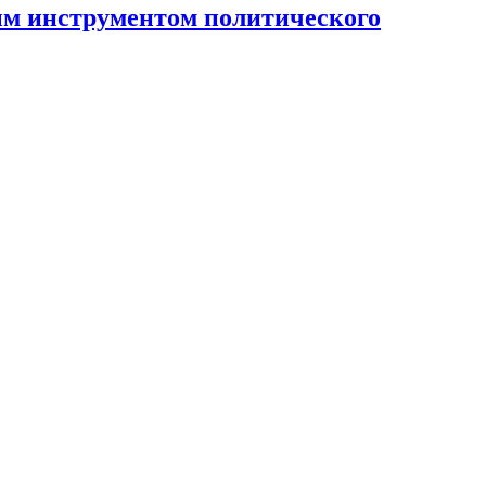
ным инструментом политического