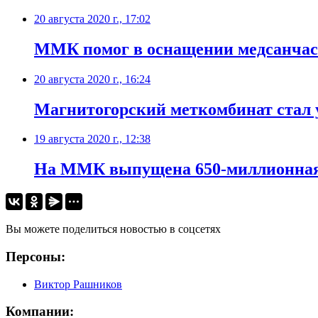
20 августа 2020 г., 17:02
ММК помог в оснащении медсанчаст
20 августа 2020 г., 16:24
Магнитогорский меткомбинат стал 
19 августа 2020 г., 12:38
На ММК выпущена 650-миллионная
Вы можете поделиться новостью в соцсетях
Персоны:
Виктор Рашников
Компании: