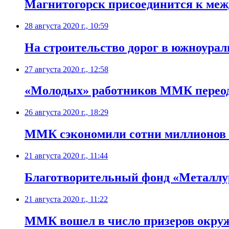
Магнитогорск присоединится к ме
28 августа 2020 г., 10:59
​На строительство дорог в южноура
27 августа 2020 г., 12:58
«Молодых» работников ММК переоде
26 августа 2020 г., 18:29
ММК сэкономили сотни миллионов п
21 августа 2020 г., 11:44
Благотворительный фонд «Металлур
21 августа 2020 г., 11:22
ММК вошел в число призеров окруж