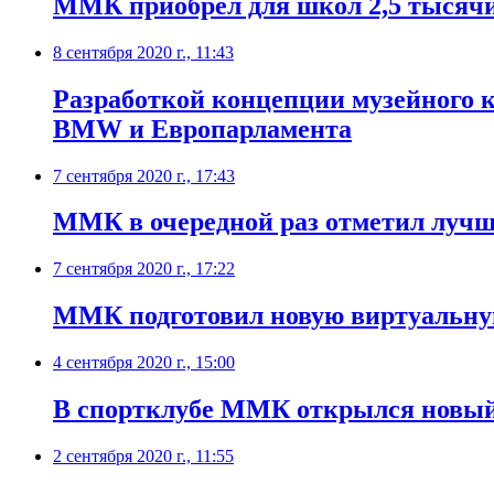
ММК приобрел для школ 2,5 тысяч
8 сентября 2020 г., 11:43
Разработкой концепции музейного 
BMW и Европарламента
7 сентября 2020 г., 17:43
ММК в очередной раз отметил луч
7 сентября 2020 г., 17:22
ММК подготовил новую виртуальную
4 сентября 2020 г., 15:00
В спортклубе ММК открылся новый
2 сентября 2020 г., 11:55