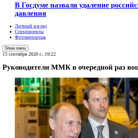
В Госдуме назвали удаление россий
давления
Личный взгляд
Спецпроекты
Фоторепортаж
Show menu
15 сентября 2020 г., 19:22
Руководители ММК в очередной раз во