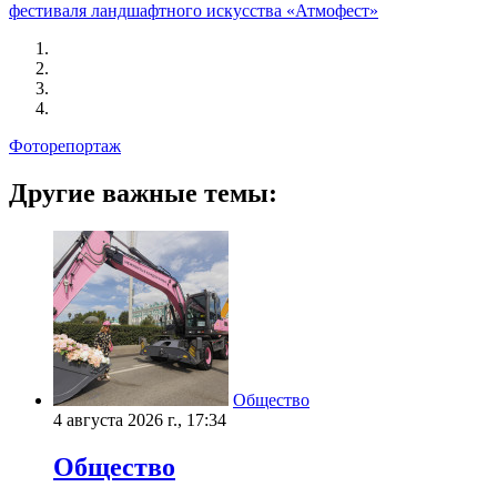
фестиваля ландшафтного искусства «Атмофест»
Фоторепортаж
Другие важные темы:
Общество
4 августа 2026 г., 17:34
Общество