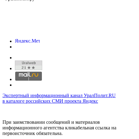
Экспертный информационный канал УралПолит.RU
в каталоге российских СМИ проекта Яндекс
При заимствовании сообщений и материалов
информационного агентства кликабельная ссылка на
первоисточник обязательна.