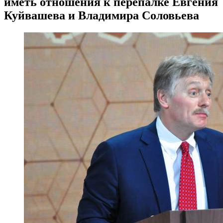
иметь отношения к перепалке Евгения
Куйвашева и Владимира Соловьева