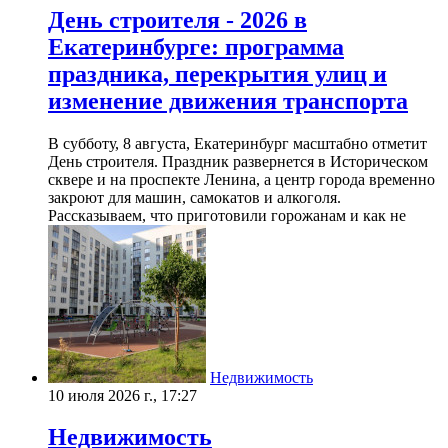
День строителя - 2026 в
Екатеринбурге: программа
праздника, перекрытия улиц и
изменение движения транспорта
В субботу, 8 августа, Екатеринбург масштабно отметит
День строителя. Праздник развернется в Историческом
сквере и на проспекте Ленина, а центр города временно
закроют для машин, самокатов и алкоголя.
Рассказываем, что приготовили горожанам и как не
Недвижимость
10 июля 2026 г., 17:27
Недвижимость