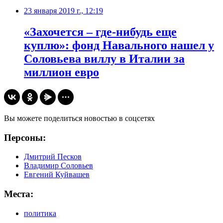
23 января 2019 г., 12:19
«Захочется – где-нибудь еще
куплю»: фонд Навального нашел у
Соловьева виллу в Италии за
миллион евро
Вы можете поделиться новостью в соцсетях
Персоны:
Дмитрий Песков
Владимир Соловьев
Евгений Куйвашев
Места:
политика