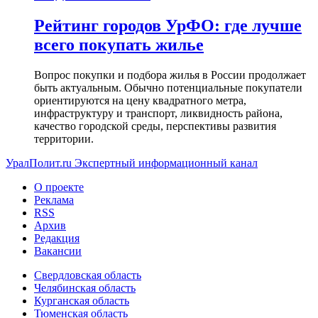
Рейтинг городов УрФО: где лучше
всего покупать жилье
Вопрос покупки и подбора жилья в России продолжает
быть актуальным. Обычно потенциальные покупатели
ориентируются на цену квадратного метра,
инфраструктуру и транспорт, ликвидность района,
качество городской среды, перспективы развития
территории.
УралПолит.ru
Экспертный информационный канал
О проекте
Реклама
RSS
Архив
Редакция
Вакансии
Свердловская область
Челябинская область
Курганская область
Тюменская область