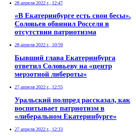
28 апреля 2022 г., 12:47
​«В Екатеринбурге есть свои бесы».
Соловьев обвинил Росселя в
отсутствии патриотизма
28 апреля 2022 г., 10:59
​Бывший глава Екатеринбурга
ответил Соловьеву на «центр
мерзотной либероты»
27 апреля 2022 г., 12:55
Уральский полпред рассказал, как
воспитывает патриотизм в
«либеральном Екатеринбурге»
27 апреля 2022 г., 12:33