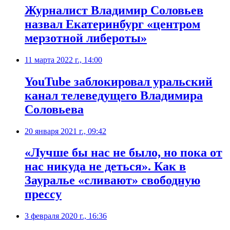
Журналист Владимир Соловьев
назвал Екатеринбург «центром
мерзотной либероты»
11 марта 2022 г., 14:00
​YouTube заблокировал уральский
канал телеведущего Владимира
Соловьева
20 января 2021 г., 09:42
«Лучше бы нас не было, но пока от
нас никуда не деться». Как в
Зауралье «сливают» свободную
прессу
3 февраля 2020 г., 16:36