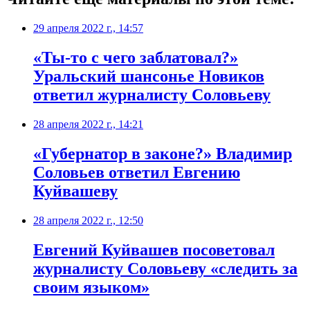
29 апреля 2022 г., 14:57
«Ты-то с чего заблатовал?»
Уральский шансонье Новиков
ответил журналисту Соловьеву
28 апреля 2022 г., 14:21
​«Губернатор в законе?» Владимир
Соловьев ответил Евгению
Куйвашеву
28 апреля 2022 г., 12:50
​Евгений Куйвашев посоветовал
журналисту Соловьеву «следить за
своим языком»