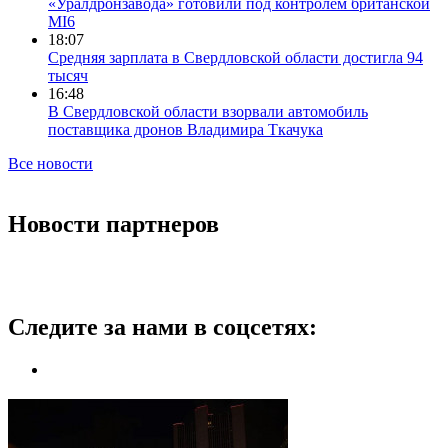
«Уралдронзавода» готовили под контролем британской
MI6
18:07
Средняя зарплата в Свердловской области достигла 94
тысяч
16:48
В Свердловской области взорвали автомобиль
поставщика дронов Владимира Ткачука
Все новости
Новости партнеров
Следите за нами в соцсетях: