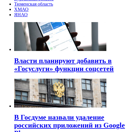
Тюменская область
ХМАО
ЯНАО
Власти планируют добавить в
«Госуслуги» функции соцсетей
В Госдуме назвали удаление
российских приложений из Google