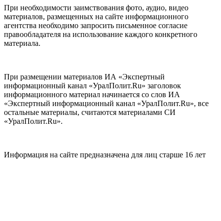
При необходимости заимствования фото, аудио, видео
материалов, размещенных на сайте информационного
агентства необходимо запросить письменное согласие
правообладателя на использование каждого конкретного
материала.
При размещении материалов ИА «Экспертный
информационный канал «УралПолит.Ru» заголовок
информационного материал начинается со слов ИА
«Экспертный информационный канал «УралПолит.Ru», все
остальные материалы, считаются материалами СИ
«УралПолит.Ru».
Информация на сайте предназначена для лиц старше 16 лет