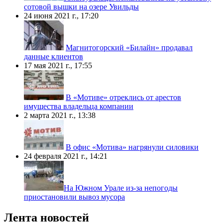
сотовой вышки на озере Увильды
24 июня 2021 г., 17:20
Магнитогорский «Билайн» продавал
данные клиентов
17 мая 2021 г., 17:55
В «Мотиве» отреклись от арестов
имущества владельца компании
2 марта 2021 г., 13:38
В офис «Мотива» нагрянули силовики
24 февраля 2021 г., 14:21
​На Южном Урале из-за непогоды
приостановили вывоз мусора
Лента новостей