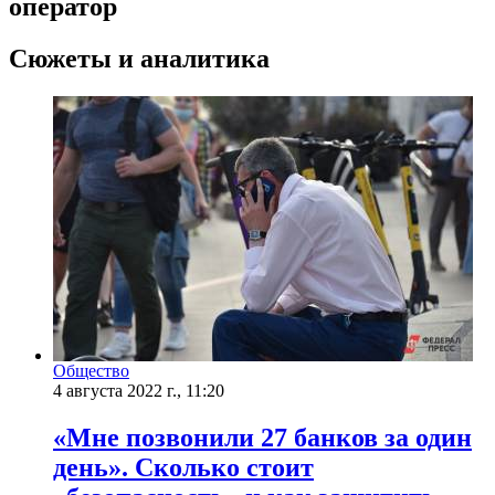
оператор
Сюжеты и аналитика
Общество
4 августа 2022 г., 11:20
«Мне позвонили 27 банков за один
день». Сколько стоит