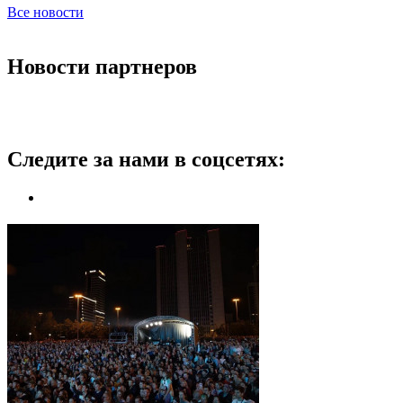
Все новости
Новости партнеров
Следите за нами в соцсетях: