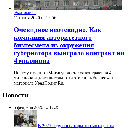
Экономика
11 июня 2020 г., 12:56
​Очевидное неочевидно. Как
компания авторитетного
бизнесмена из окружения
губернатора выиграла контракт на
4 миллиона
Почему именно «Мотиву» достался контракт на 4
миллиона и действительно ли это лишь бизнес – в
материале УралПолит.Ru.
Новости
5 февраля 2026 г., 17:25
В 2025 году операторы контакт-центра