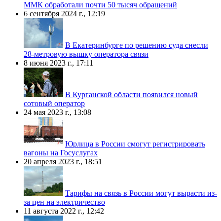
ММК обработали почти 50 тысяч обращений
6 сентября 2024 г., 12:19
В Екатеринбурге по решению суда снесли
28-метровую вышку оператора связи
8 июня 2023 г., 17:11
В Курганской области появился новый
сотовый оператор
24 мая 2023 г., 13:08
Юрлица в России смогут регистрировать
вагоны на Госуслугах
20 апреля 2023 г., 18:51
Тарифы на связь в России могут вырасти из-
за цен на электричество
11 августа 2022 г., 12:42