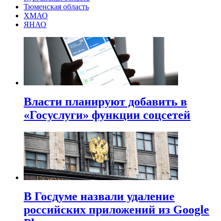
Тюменская область
ХМАО
ЯНАО
Власти планируют добавить в
«Госуслуги» функции соцсетей
В Госдуме назвали удаление
российских приложений из Google