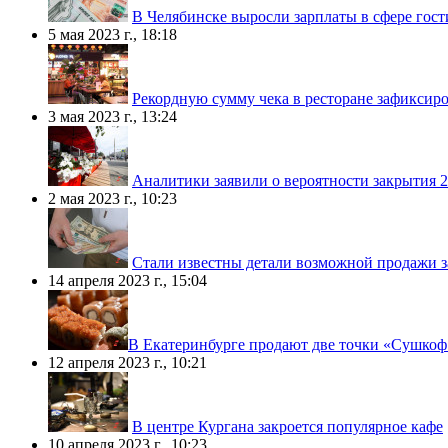
В Челябинске выросли зарплаты в сфере гост
5 мая 2023 г., 18:18
Рекордную сумму чека в ресторане зафиксир
3 мая 2023 г., 13:24
Аналитики заявили о вероятности закрытия 
2 мая 2023 г., 10:23
Стали известны детали возможной продажи 
14 апреля 2023 г., 15:04
​В Екатеринбурге продают две точки «Сушкоф
12 апреля 2023 г., 10:21
В центре Кургана закроется популярное кафе
10 апреля 2023 г., 10:23