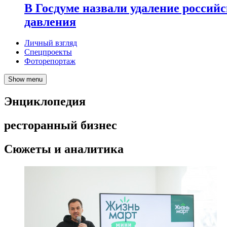
В Госдуме назвали удаление россий
давления
Личный взгляд
Спецпроекты
Фоторепортаж
Show menu
Энциклопедия
ресторанный бизнес
Сюжеты и аналитика