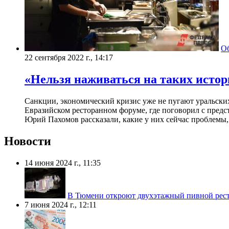
О
22 сентября 2022 г., 14:17
«Нельзя наживаться на таких истор
Санкции, экономический кризис уже не пугают уральски
Евразийском ресторанном форуме, где поговорил с предс
Юрий Пахомов рассказали, какие у них сейчас проблемы, 
Новости
14 июня 2024 г., 11:35
В Тюмени откроют двухэтажный пивной рест
7 июня 2024 г., 12:11