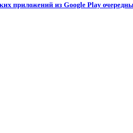
ских приложений из Google Play очеред