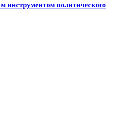
ным инструментом политического