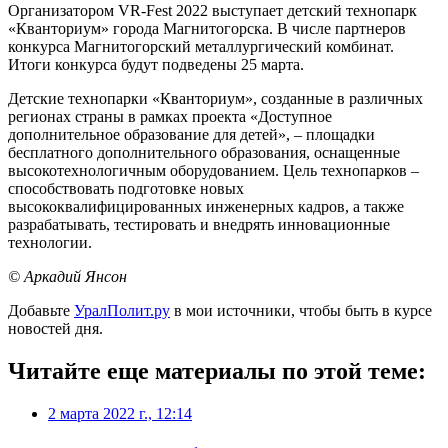
Организатором VR-Fest 2022 выступает детский технопарк
«Кванториум» города Магнитогорска. В числе партнеров
конкурса Магнитогорский металлургический комбинат.
Итоги конкурса будут подведены 25 марта.
Детские технопарки «Кванториум», созданные в различных
регионах страны в рамках проекта «Доступное
дополнительное образование для детей», – площадки
бесплатного дополнительного образования, оснащенные
высокотехнологичным оборудованием. Цель технопарков –
способствовать подготовке новых
высококвалифицированных инженерных кадров, а также
разрабатывать, тестировать и внедрять инновационные
технологии.
© Аркадий Янсон
Добавьте
УралПолит.ру
в мои источники, чтобы быть в курсе
новостей дня.
Читайте еще материалы по этой теме:
2 марта 2022 г., 12:14