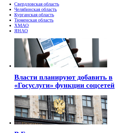
Свердловская область
Челябинская область
Курганская область
Тюменская область
ХМАО
ЯНАО
Власти планируют добавить в
«Госуслуги» функции соцсетей