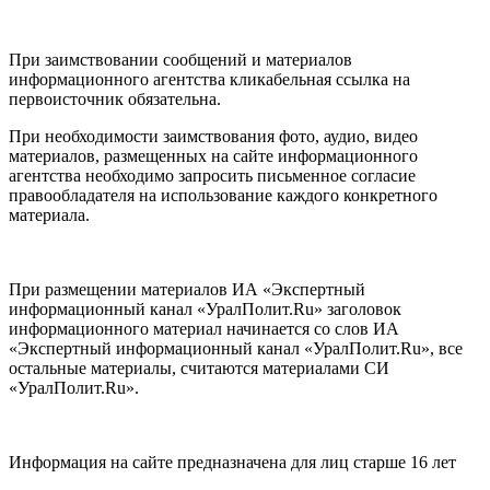
При заимствовании сообщений и материалов
информационного агентства кликабельная ссылка на
первоисточник обязательна.
При необходимости заимствования фото, аудио, видео
материалов, размещенных на сайте информационного
агентства необходимо запросить письменное согласие
правообладателя на использование каждого конкретного
материала.
При размещении материалов ИА «Экспертный
информационный канал «УралПолит.Ru» заголовок
информационного материал начинается со слов ИА
«Экспертный информационный канал «УралПолит.Ru», все
остальные материалы, считаются материалами СИ
«УралПолит.Ru».
Информация на сайте предназначена для лиц старше 16 лет