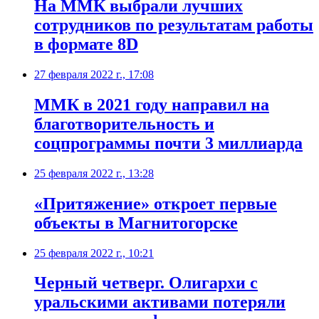
​На ММК выбрали лучших
сотрудников по результатам работы
в формате 8D
27 февраля 2022 г., 17:08
​ММК в 2021 году направил на
благотворительность и
соцпрограммы почти 3 миллиарда
25 февраля 2022 г., 13:28
​«Притяжение» откроет первые
объекты в Магнитогорске
25 февраля 2022 г., 10:21
Черный четверг. Олигархи с
уральскими активами потеряли