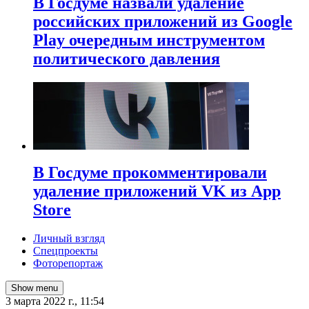
В Госдуме назвали удаление
российских приложений из Google
Play очередным инструментом
политического давления
В Госдуме прокомментировали
удаление приложений VK из App
Store
Личный взгляд
Спецпроекты
Фоторепортаж
Show menu
3 марта 2022 г., 11:54