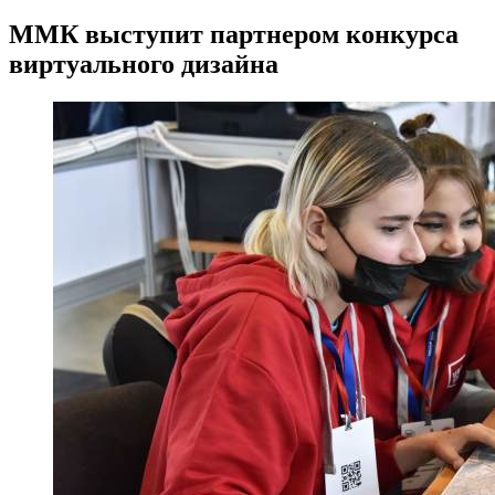
​ММК выступит партнером конкурса
виртуального дизайна