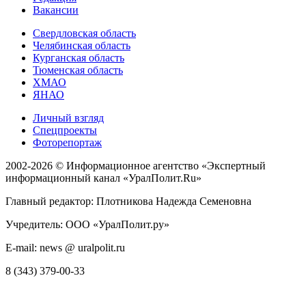
Вакансии
Свердловская область
Челябинская область
Курганская область
Тюменская область
ХМАО
ЯНАО
Личный взгляд
Спецпроекты
Фоторепортаж
2002-2026 ©
Информационное агентство «Экспертный
информационный канал «УралПолит.Ru»
Главный редактор: Плотникова Надежда Семеновна
Учредитель: ООО «УралПолит.ру»
E-mail: news @ uralpolit.ru
8 (343) 379-00-33