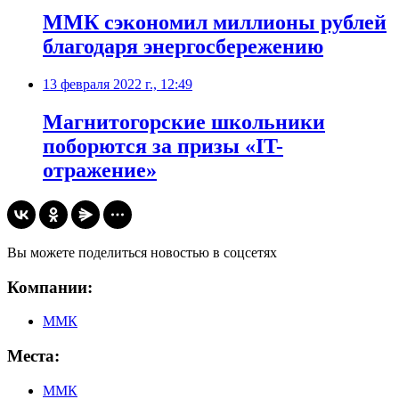
​ММК сэкономил миллионы рублей
благодаря энергосбережению
13 февраля 2022 г., 12:49
​Магнитогорские школьники
поборются за призы «IT-
отражение»
Вы можете поделиться новостью в соцсетях
Компании:
ММК
Места:
ММК