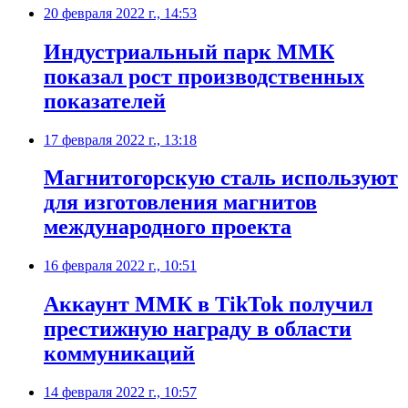
20 февраля 2022 г., 14:53
​Индустриальный парк ММК
показал рост производственных
показателей
17 февраля 2022 г., 13:18
Магнитогорскую сталь используют
для изготовления магнитов
международного проекта
16 февраля 2022 г., 10:51
​Аккаунт ММК в TikTok получил
престижную награду в области
коммуникаций
14 февраля 2022 г., 10:57