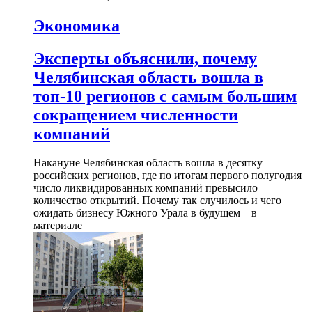
Экономика
Эксперты объяснили, почему
Челябинская область вошла в
топ-10 регионов с самым большим
сокращением численности
компаний
Накануне Челябинская область вошла в десятку
российских регионов, где по итогам первого полугодия
число ликвидированных компаний превысило
количество открытий. Почему так случилось и чего
ожидать бизнесу Южного Урала в будущем – в
материале