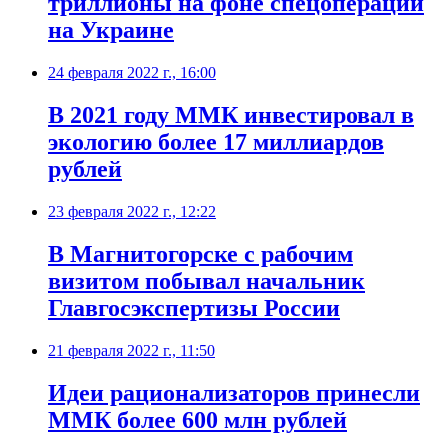
триллионы на фоне спецоперации
на Украине
24 февраля 2022 г., 16:00
В 2021 году ММК инвестировал в
экологию более 17 миллиардов
рублей
23 февраля 2022 г., 12:22
​В Магнитогорске с рабочим
визитом побывал начальник
Главгосэкспертизы России
21 февраля 2022 г., 11:50
​Идеи рационализаторов принесли
ММК более 600 млн рублей