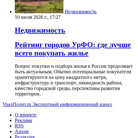
Недвижимость
10 июля 2026 г., 17:27
Недвижимость
Рейтинг городов УрФО: где лучше
всего покупать жилье
Вопрос покупки и подбора жилья в России продолжает
быть актуальным. Обычно потенциальные покупатели
ориентируются на цену квадратного метра,
инфраструктуру и транспорт, ликвидность района,
качество городской среды, перспективы развития
территории.
УралПолит.ru
Экспертный информационный канал
О проекте
Реклама
RSS
Архив
Редакция