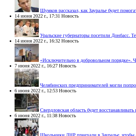
Шумков рассказал, как Зауралье будет помога
14 июня 2022 г., 17:31
Новость
Уральские губернаторы посетили Донбасс. Т
14 июня 2022 г., 16:32
Новость
«Исключительно в добровольном порядке». Ч
7 июня 2022 г., 16:27
Новость
Челябинских предпринимателей могли попро
6 июня 2022 г., 12:53
Новость
Свердловская область будет восстанавливать 
6 июня 2022 г., 11:38
Новость
Школьники ЛНР приехали в Зауралье, чтобы о