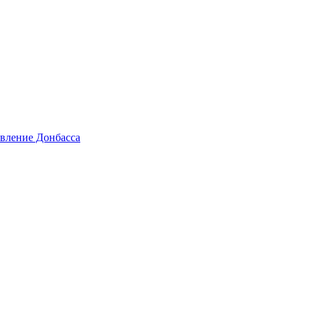
овление Донбасса