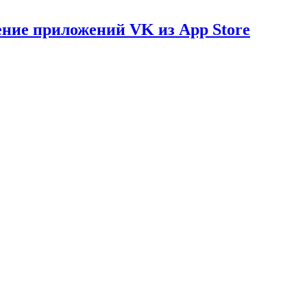
ение приложений VK из App Store