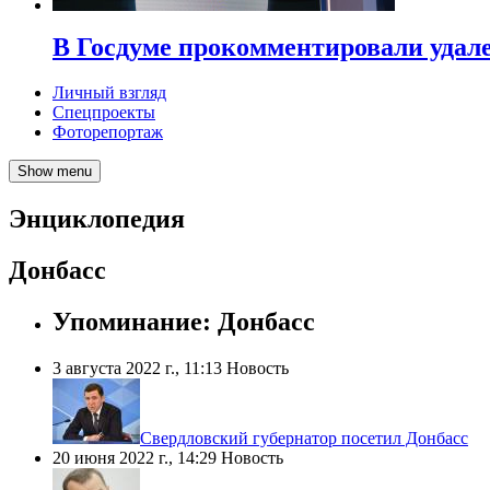
В Госдуме прокомментировали удал
Личный взгляд
Спецпроекты
Фоторепортаж
Show menu
Энциклопедия
Донбасс
Упоминание: Донбасс
3 августа 2022 г., 11:13
Новость
​Свердловский губернатор посетил Донбасс
20 июня 2022 г., 14:29
Новость