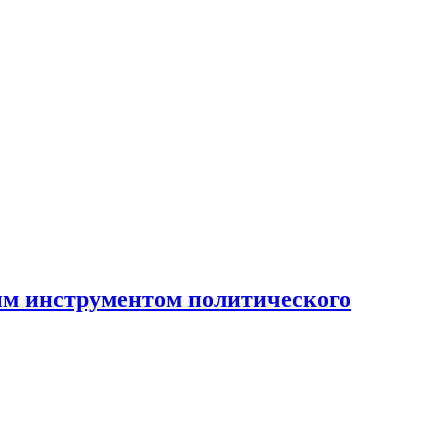
ным инструментом политического