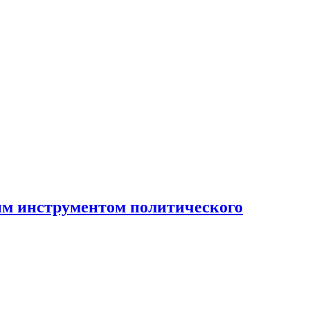
ным инструментом политического