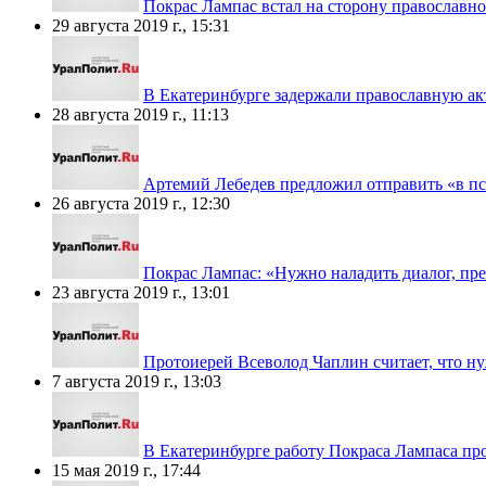
Покрас Лампас встал на сторону православн
29 августа 2019 г., 15:31
В Екатеринбурге задержали православную ак
28 августа 2019 г., 11:13
Артемий Лебедев предложил отправить «в п
26 августа 2019 г., 12:30
Покрас Лампас: «Нужно наладить диалог, пре
23 августа 2019 г., 13:01
Протоиерей Всеволод Чаплин считает, что ну
7 августа 2019 г., 13:03
В Екатеринбурге работу Покраса Лампаса пр
15 мая 2019 г., 17:44