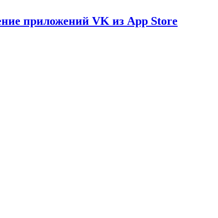
ение приложений VK из App Store