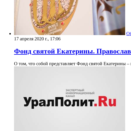
О
17 апреля 2020 г., 17:06
Фонд святой Екатерины. Православ
О том, что собой представляет Фонд святой Екатерины –