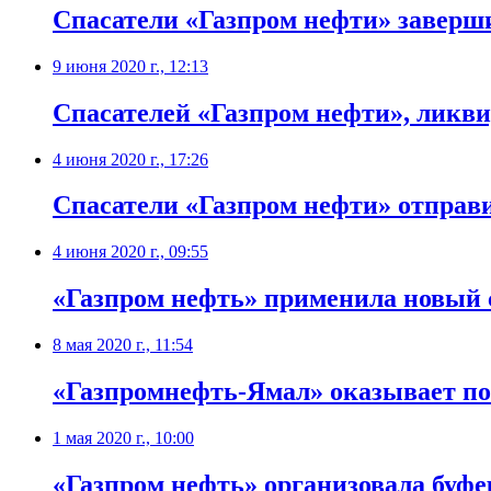
​Спасатели «Газпром нефти» завер
9 июня 2020 г., 12:13
Спасателей «Газпром нефти», ликв
4 июня 2020 г., 17:26
Спасатели «Газпром нефти» отправ
4 июня 2020 г., 09:55
«Газпром нефть» применила новый 
8 мая 2020 г., 11:54
«Газпромнефть-Ямал» оказывает п
1 мая 2020 г., 10:00
«Газпром нефть» организовала буф