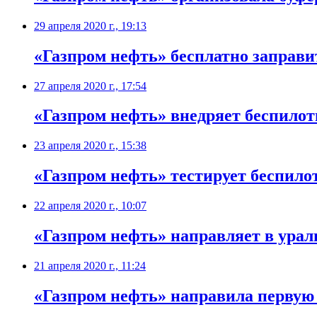
29 апреля 2020 г., 19:13
«Газпром нефть» бесплатно заправи
27 апреля 2020 г., 17:54
«Газпром нефть» внедряет беспило
23 апреля 2020 г., 15:38
«Газпром нефть» тестирует беспило
22 апреля 2020 г., 10:07
«Газпром нефть» направляет в урал
21 апреля 2020 г., 11:24
​«Газпром нефть» направила первую