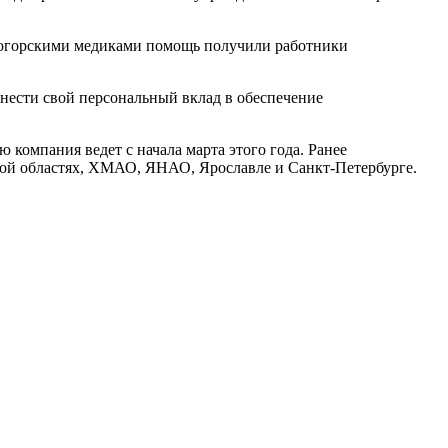
с югорскими медиками помощь получили работники
внести свой персональный вклад в обеспечение
компания ведет с начала марта этого года. Ранее
ой областях, ХМАО, ЯНАО, Ярославле и Санкт-Петербурге.