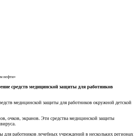
ом нефти»
ние средств медицинской защиты для работников
едств медицинской защиты для работников окружной детской
ов, очков, экранов. Эти средства медицинской защиты
вируса.
ы для работников лечебных учреждений в нескольких регионах