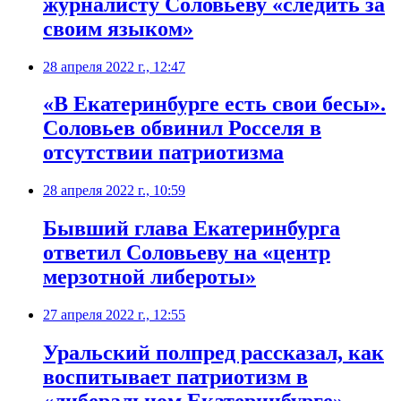
журналисту Соловьеву «следить за
своим языком»
28 апреля 2022 г., 12:47
​«В Екатеринбурге есть свои бесы».
Соловьев обвинил Росселя в
отсутствии патриотизма
28 апреля 2022 г., 10:59
​Бывший глава Екатеринбурга
ответил Соловьеву на «центр
мерзотной либероты»
27 апреля 2022 г., 12:55
Уральский полпред рассказал, как
воспитывает патриотизм в