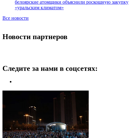
белоярские атомщики объяснили роскошную закупку
«уральским климатом»
Все новости
Новости партнеров
Следите за нами в соцсетях: