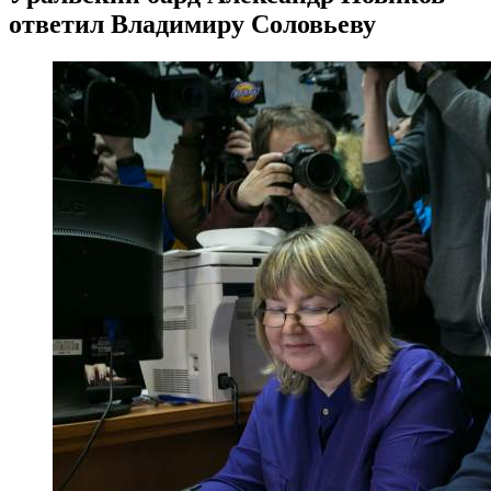
ответил Владимиру Соловьеву