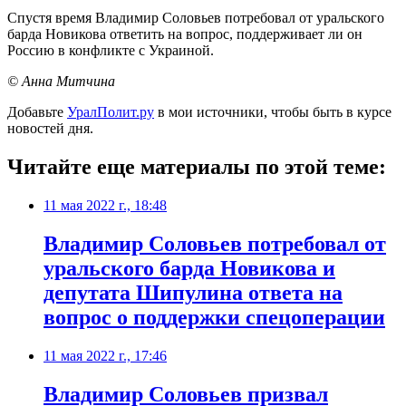
Спустя время Владимир Соловьев потребовал от уральского
барда Новикова ответить на вопрос, поддерживает ли он
Россию в конфликте с Украиной.
© Анна Митчина
Добавьте
УралПолит.ру
в мои источники, чтобы быть в курсе
новостей дня.
Читайте еще материалы по этой теме:
11 мая 2022 г., 18:48
​Владимир Соловьев потребовал от
уральского барда Новикова и
депутата Шипулина ответа на
вопрос о поддержки спецоперации
11 мая 2022 г., 17:46
Владимир Соловьев призвал