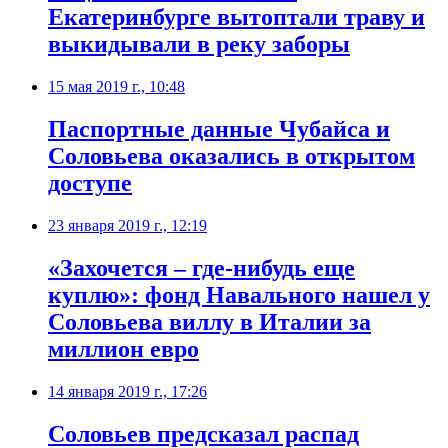
Екатеринбурге вытоптали траву и
выкидывали в реку заборы
15 мая 2019 г., 10:48
Паспортные данные Чубайса и
Соловьева оказались в открытом
доступе
23 января 2019 г., 12:19
«Захочется – где-нибудь еще
куплю»: фонд Навального нашел у
Соловьева виллу в Италии за
миллион евро
14 января 2019 г., 17:26
Соловьев предсказал распад