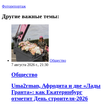
Фоторепортаж
Другие важные темы:
Общество
7 августа 2026 г., 21:30
Общество
Uma2rman, Афродита и две «Лады
Гранта»: как Екатеринбург
отметит День строителя-2026