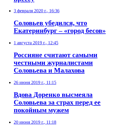
3 февраля 2020 г., 16:36
Соловьев убедился, что
Екатеринбург – «город бесов»
1 августа 2019 г., 12:45
Россияне считают самыми
честными журналистами
Соловьева и Малахова
26 июня 2019 г., 11:15
Вдова Доренко высмеяла
Соловьева за страх перед ее
покойным мужем
20 июня 2019 г., 11:18