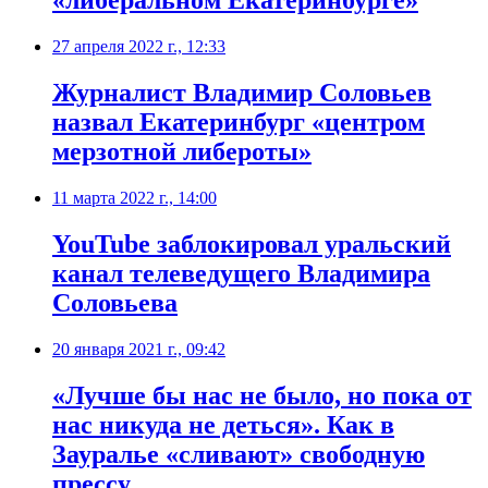
«либеральном Екатеринбурге»
27 апреля 2022 г., 12:33
Журналист Владимир Соловьев
назвал Екатеринбург «центром
мерзотной либероты»
11 марта 2022 г., 14:00
​YouTube заблокировал уральский
канал телеведущего Владимира
Соловьева
20 января 2021 г., 09:42
«Лучше бы нас не было, но пока от
нас никуда не деться». Как в
Зауралье «сливают» свободную
прессу