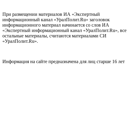
При размещении материалов ИА «Экспертный
информационный канал «УралПолит.Ru» заголовок
информационного материал начинается со слов ИА
«Экспертный информационный канал «УралПолит.Ru», все
остальные материалы, считаются материалами СИ
«УралПолит.Ru».
Информация на сайте предназначена для лиц старше 16 лет