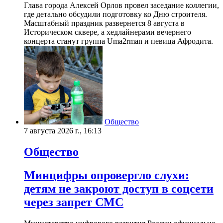
Глава города Алексей Орлов провел заседание коллегии,
где детально обсудили подготовку ко Дню строителя.
Масштабный праздник развернется 8 августа в
Историческом сквере, а хедлайнерами вечернего
концерта станут группа Uma2rman и певица Афродита.
Общество
7 августа 2026 г., 16:13
Общество
Минцифры опровергло слухи:
детям не закроют доступ в соцсети
через запрет СМС