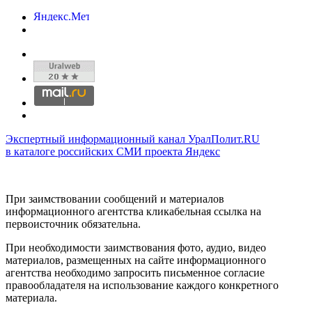
Экспертный информационный канал УралПолит.RU
в каталоге российских СМИ проекта Яндекс
При заимствовании сообщений и материалов
информационного агентства кликабельная ссылка на
первоисточник обязательна.
При необходимости заимствования фото, аудио, видео
материалов, размещенных на сайте информационного
агентства необходимо запросить письменное согласие
правообладателя на использование каждого конкретного
материала.