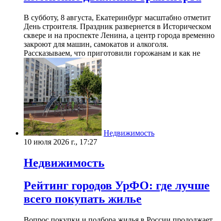
В субботу, 8 августа, Екатеринбург масштабно отметит
День строителя. Праздник развернется в Историческом
сквере и на проспекте Ленина, а центр города временно
закроют для машин, самокатов и алкоголя.
Рассказываем, что приготовили горожанам и как не
Недвижимость
10 июля 2026 г., 17:27
Недвижимость
Рейтинг городов УрФО: где лучше
всего покупать жилье
Вопрос покупки и подбора жилья в России продолжает