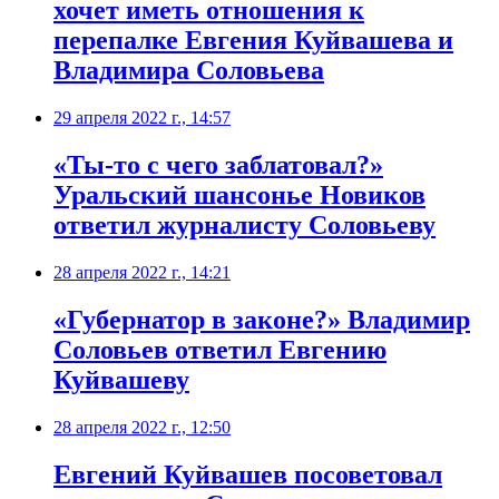
хочет иметь отношения к
перепалке Евгения Куйвашева и
Владимира Соловьева
29 апреля 2022 г., 14:57
«Ты-то с чего заблатовал?»
Уральский шансонье Новиков
ответил журналисту Соловьеву
28 апреля 2022 г., 14:21
​«Губернатор в законе?» Владимир
Соловьев ответил Евгению
Куйвашеву
28 апреля 2022 г., 12:50
​Евгений Куйвашев посоветовал