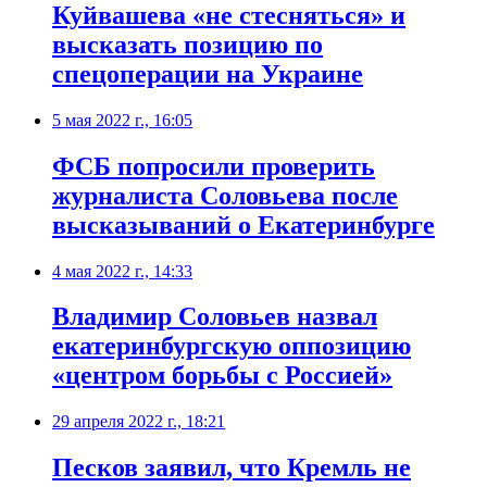
Куйвашева «не стесняться» и
высказать позицию по
спецоперации на Украине
5 мая 2022 г., 16:05
ФСБ попросили проверить
журналиста Соловьева после
высказываний о Екатеринбурге
4 мая 2022 г., 14:33
Владимир Соловьев назвал
екатеринбургскую оппозицию
«центром борьбы с Россией»
29 апреля 2022 г., 18:21
Песков заявил, что Кремль не