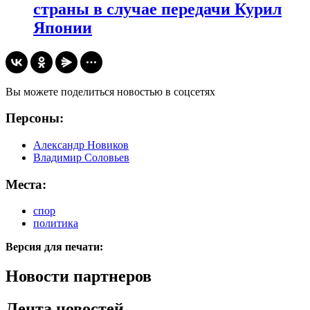
страны в случае передачи Курил
Японии
Вы можете поделиться новостью в соцсетях
Персоны:
Александр Новиков
Владимир Соловьев
Места:
спор
политика
Версия для печати:
Новости партнеров
Лента новостей