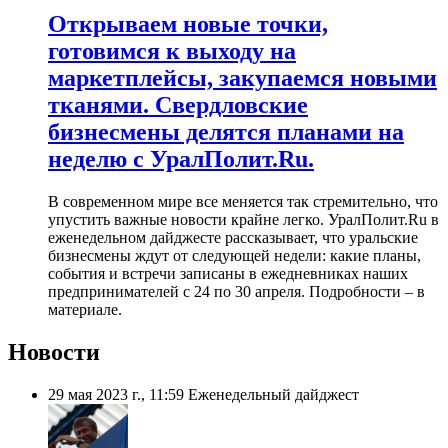
​Открываем новые точки,
готовимся к выходу на
маркетплейсы, закупаемся новыми
тканями. Свердловские
бизнесмены делятся планами на
неделю с УралПолит.Ru.
В современном мире все меняется так стремительно, что
упустить важные новости крайне легко. УралПолит.Ru в
еженедельном дайджесте рассказывает, что уральские
бизнесмены ждут от следующей недели: какие планы,
события и встречи записаны в ежедневниках наших
предпринимателей с 24 по 30 апреля. Подробности – в
материале.
Новости
29 мая 2023 г., 11:59
Еженедельный дайджест