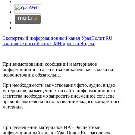
Экспертный информационный канал УралПолит.RU
в каталоге российских СМИ проекта Яндекс
При заимствовании сообщений и материалов
информационного агентства кликабельная ссылка на
первоисточник обязательна.
При необходимости заимствования фото, аудио, видео
материалов, размещенных на сайте информационного
агентства необходимо запросить письменное согласие
правообладателя на использование каждого конкретного
материала.
При размещении материалов ИА «Экспертный
информационный канал «УралПолит.Ru» заголовок