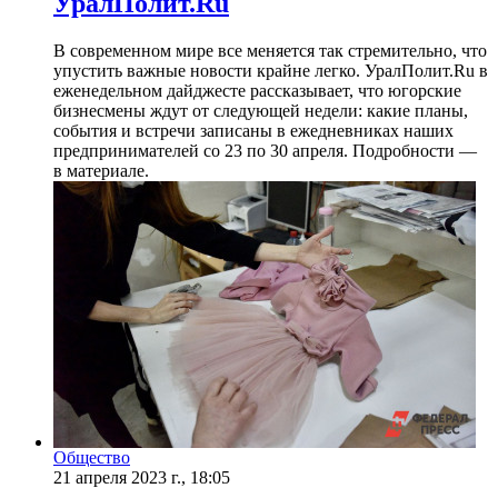
УралПолит.Ru
В современном мире все меняется так стремительно, что
упустить важные новости крайне легко. УралПолит.Ru в
еженедельном дайджесте рассказывает, что югорские
бизнесмены ждут от следующей недели: какие планы,
события и встречи записаны в ежедневниках наших
предпринимателей со 23 по 30 апреля. Подробности —
в материале.
Общество
21 апреля 2023 г., 18:05