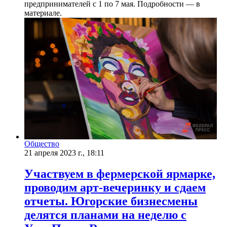
предпринимателей с 1 по 7 мая. Подробности — в
материале.
Общество
21 апреля 2023 г., 18:11
Участвуем в фермерской ярмарке,
проводим арт-вечеринку и сдаем
отчеты. Югорские бизнесмены
делятся планами на неделю с