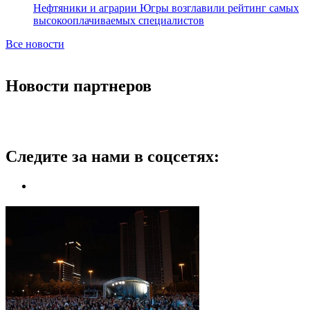
Нефтяники и аграрии Югры возглавили рейтинг самых
высокооплачиваемых специалистов
Все новости
Новости партнеров
Следите за нами в соцсетях: