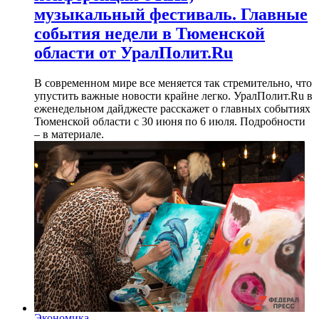
музыкальный фестиваль. Главные
события недели в Тюменской
области от УралПолит.Ru
В современном мире все меняется так стремительно, что
упустить важные новости крайне легко. УралПолит.Ru в
еженедельном дайджесте расскажет о главных событиях
Тюменской области с 30 июня по 6 июля. Подробности
– в материале.
Экономика