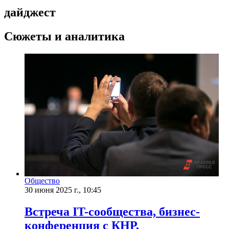
дайджест
Сюжеты и аналитика
Общество
30 июня 2025 г., 10:45
Встреча IT-сообщества, бизнес-
конференция с КНР,