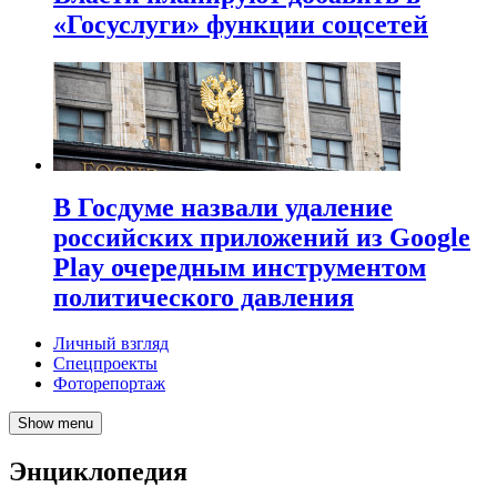
«Госуслуги» функции соцсетей
В Госдуме назвали удаление
российских приложений из Google
Play очередным инструментом
политического давления
Личный взгляд
Спецпроекты
Фоторепортаж
Show menu
Энциклопедия