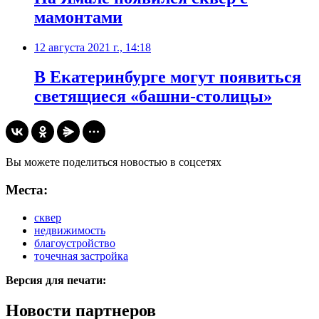
мамонтами
12 августа 2021 г., 14:18
​В Екатеринбурге могут появиться
светящиеся «башни-столицы»
Вы можете поделиться новостью в соцсетях
Места:
сквер
недвижимость
благоустройство
точечная застройка
Версия для печати:
Новости партнеров