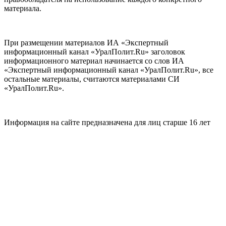
материала.
При размещении материалов ИА «Экспертный
информационный канал «УралПолит.Ru» заголовок
информационного материал начинается со слов ИА
«Экспертный информационный канал «УралПолит.Ru», все
остальные материалы, считаются материалами СИ
«УралПолит.Ru».
Информация на сайте предназначена для лиц старше 16 лет