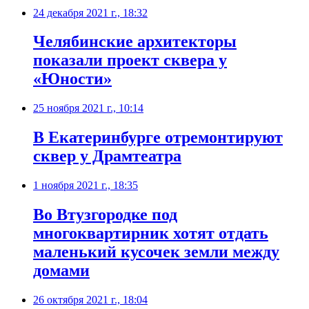
24 декабря 2021 г., 18:32
​Челябинские архитекторы
показали проект сквера у
«Юности»
25 ноября 2021 г., 10:14
​В Екатеринбурге отремонтируют
сквер у Драмтеатра
1 ноября 2021 г., 18:35
​Во Втузгородке под
многоквартирник хотят отдать
маленький кусочек земли между
домами
26 октября 2021 г., 18:04