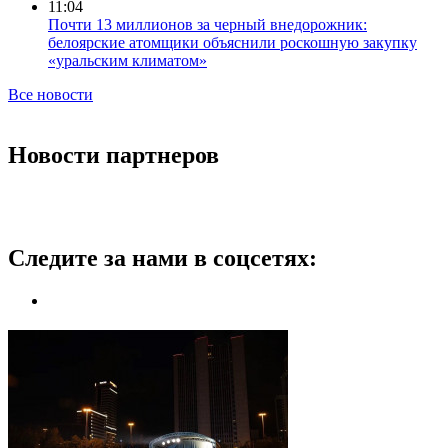
11:04
Почти 13 миллионов за черный внедорожник:
белоярские атомщики объяснили роскошную закупку
«уральским климатом»
Все новости
Новости партнеров
Следите за нами в соцсетях: