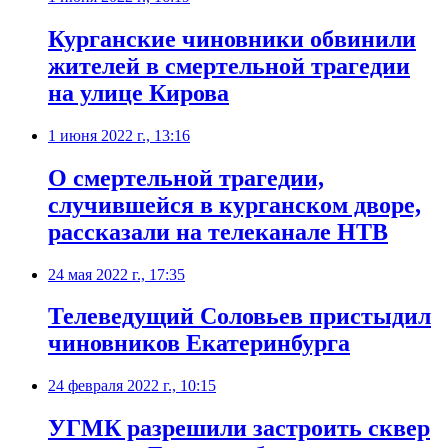
Курганские чиновники обвинили
жителей в смертельной трагедии
на улице Кирова
1 июня 2022 г., 13:16
О смертельной трагедии,
случившейся в курганском дворе,
рассказали на телеканале НТВ
24 мая 2022 г., 17:35
Телеведущий Соловьев пристыдил
чиновников Екатеринбурга
24 февраля 2022 г., 10:15
​УГМК разрешили застроить сквер