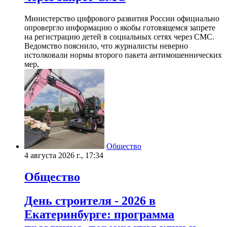
Министерство цифрового развития России официально
опровергло информацию о якобы готовящемся запрете
на регистрацию детей в социальных сетях через СМС.
Ведомство пояснило, что журналисты неверно
истолковали нормы второго пакета антимошеннических
мер,
Общество
4 августа 2026 г., 17:34
Общество
День строителя - 2026 в
Екатеринбурге: программа