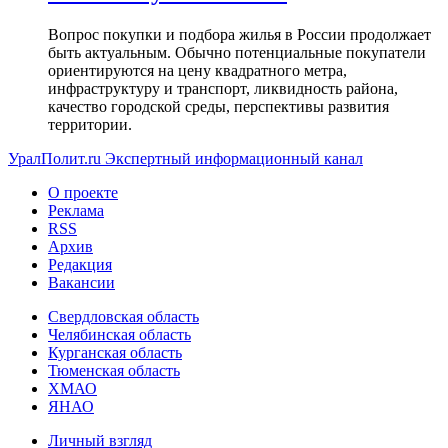
Вопрос покупки и подбора жилья в России продолжает
быть актуальным. Обычно потенциальные покупатели
ориентируются на цену квадратного метра,
инфраструктуру и транспорт, ликвидность района,
качество городской среды, перспективы развития
территории.
УралПолит.ru
Экспертный информационный канал
О проекте
Реклама
RSS
Архив
Редакция
Вакансии
Свердловская область
Челябинская область
Курганская область
Тюменская область
ХМАО
ЯНАО
Личный взгляд