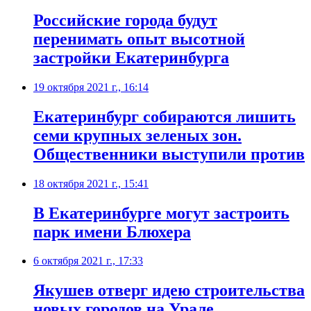
Российские города будут
перенимать опыт высотной
застройки Екатеринбурга
19 октября 2021 г., 16:14
​Екатеринбург собираются лишить
семи крупных зеленых зон.
Общественники выступили против
18 октября 2021 г., 15:41
​В Екатеринбурге могут застроить
парк имени Блюхера
6 октября 2021 г., 17:33
​Якушев отверг идею строительства
новых городов на Урале