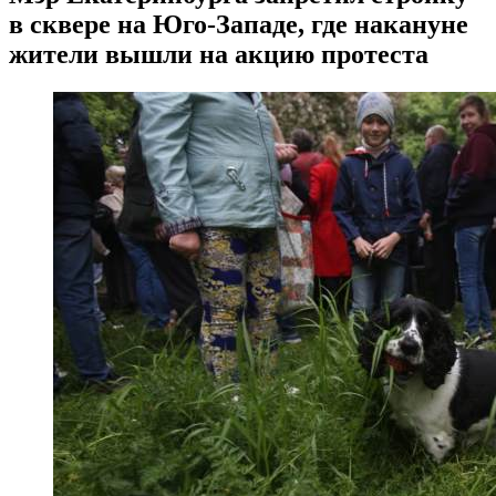
в сквере на Юго-Западе, где накануне
жители вышли на акцию протеста