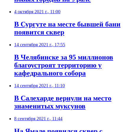
4 октября 2021 г., 11:00
В Сургуте на месте бывшей бани
появится сквер
14 сентября 2021 г., 17:55
В Челябинске за 95 миллионов
благоустроят территорию у
кафедрального собора
14 сентября 2021 г., 11:10
В Салехарде вернули на место
знаменитых муксунов
8 сентября 2021 г., 11:44
На Ямале появился сквер с