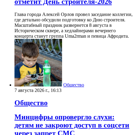
отметит День строителя-2026
Глава города Алексей Орлов провел заседание коллегии,
где детально обсудили подготовку ко Дню строителя.
Масштабный праздник развернется 8 августа в
Историческом сквере, а хедлайнерами вечернего
концерта станут группа Uma2rman и певица Афродита.
Общество
7 августа 2026 г., 16:13
Общество
Минцифры опровергло слухи:
детям не закроют доступ в соцсети
через запрет СМС