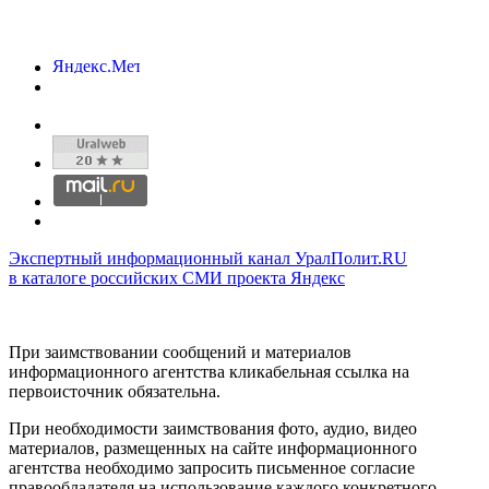
Экспертный информационный канал УралПолит.RU
в каталоге российских СМИ проекта Яндекс
При заимствовании сообщений и материалов
информационного агентства кликабельная ссылка на
первоисточник обязательна.
При необходимости заимствования фото, аудио, видео
материалов, размещенных на сайте информационного
агентства необходимо запросить письменное согласие
правообладателя на использование каждого конкретного