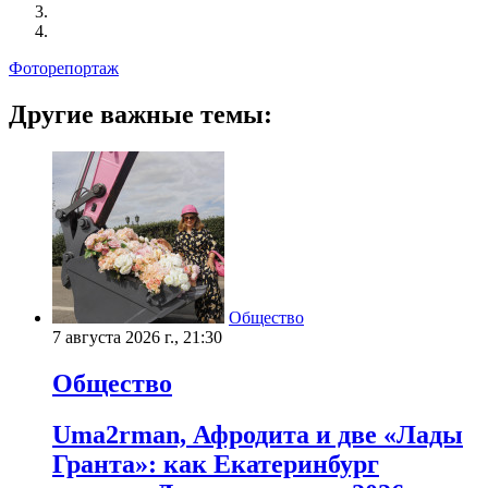
Фоторепортаж
Другие важные темы:
Общество
7 августа 2026 г., 21:30
Общество
Uma2rman, Афродита и две «Лады
Гранта»: как Екатеринбург