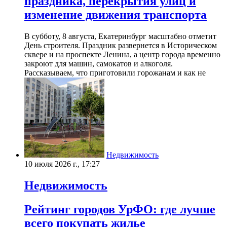
праздника, перекрытия улиц и
изменение движения транспорта
В субботу, 8 августа, Екатеринбург масштабно отметит
День строителя. Праздник развернется в Историческом
сквере и на проспекте Ленина, а центр города временно
закроют для машин, самокатов и алкоголя.
Рассказываем, что приготовили горожанам и как не
Недвижимость
10 июля 2026 г., 17:27
Недвижимость
Рейтинг городов УрФО: где лучше
всего покупать жилье