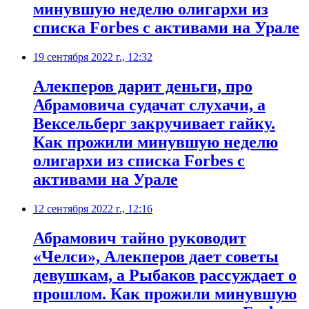
минувшую неделю олигархи из
списка Forbes с активами на Урале
19 сентября 2022 г., 12:32
​Алекперов дарит деньги, про
Абрамовича судачат слухачи, а
Вексельберг закручивает гайку.
Как прожили минувшую неделю
олигархи из списка Forbes с
активами на Урале
12 сентября 2022 г., 12:16
​Абрамович тайно руководит
«Челси», Алекперов дает советы
девушкам, а Рыбаков рассуждает о
прошлом. Как прожили минувшую