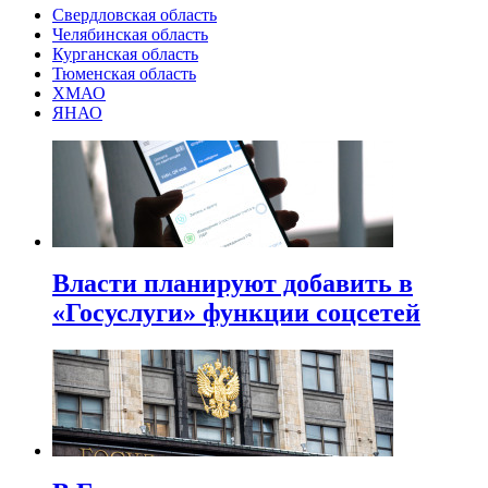
Свердловская область
Челябинская область
Курганская область
Тюменская область
ХМАО
ЯНАО
Власти планируют добавить в
«Госуслуги» функции соцсетей