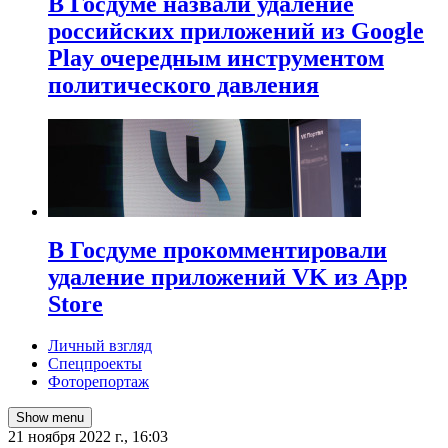
В Госдуме назвали удаление
российских приложений из Google
Play очередным инструментом
политического давления
В Госдуме прокомментировали
удаление приложений VK из App
Store
Личный взгляд
Спецпроекты
Фоторепортаж
Show menu
21 ноября 2022 г., 16:03