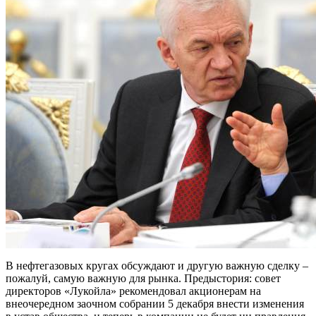
В нефтегазовых кругах обсуждают и другую важную сделку –
пожалуй, самую важную для рынка. Предыстория: совет
директоров «Лукойла» рекомендовал акционерам на
внеочередном заочном собрании 5 декабря внести изменения