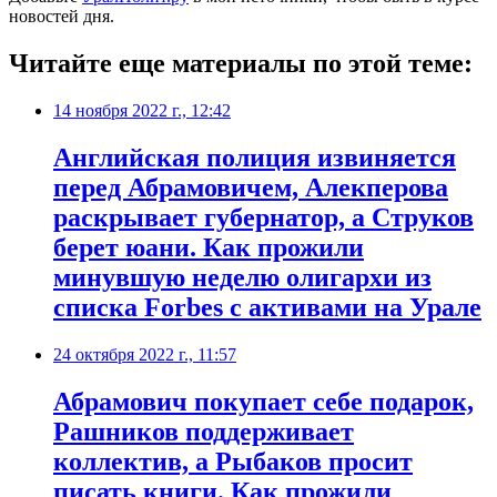
новостей дня.
Читайте еще материалы по этой теме:
14 ноября 2022 г., 12:42
​Английская полиция извиняется
перед Абрамовичем, Алекперова
раскрывает губернатор, а Струков
берет юани. Как прожили
минувшую неделю олигархи из
списка Forbes с активами на Урале
24 октября 2022 г., 11:57
​Абрамович покупает себе подарок,
Рашников поддерживает
коллектив, а Рыбаков просит
писать книги. Как прожили