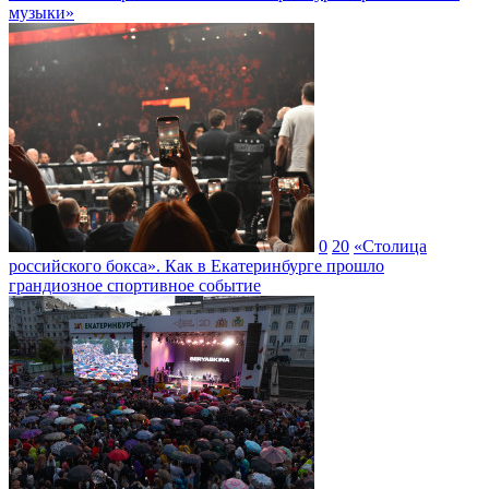
музыки»
0
20
«Столица
российского бокса». Как в Екатеринбурге прошло
грандиозное спортивное событие