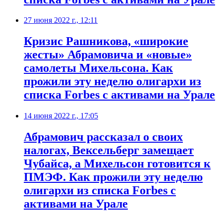
27 июня 2022 г., 12:11
​Кризис Рашникова, «широкие
жесты» Абрамовича и «новые»
самолеты Михельсона. Как
прожили эту неделю олигархи из
списка Forbes с активами на Урале
14 июня 2022 г., 17:05
​Абрамович рассказал о своих
налогах, Вексельберг замещает
Чубайса, а Михельсон готовится к
ПМЭФ. Как прожили эту неделю
олигархи из списка Forbes с
активами на Урале