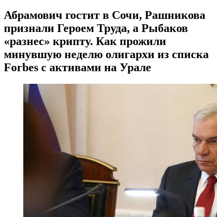
Абрамович гостит в Сочи, Рашникова
признали Героем Труда, а Рыбаков
«разнес» крипту. Как прожили
минувшую неделю олигархи из списка
Forbes с активами на Урале